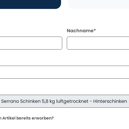
Nachname*
 Artikel bereits erworben?