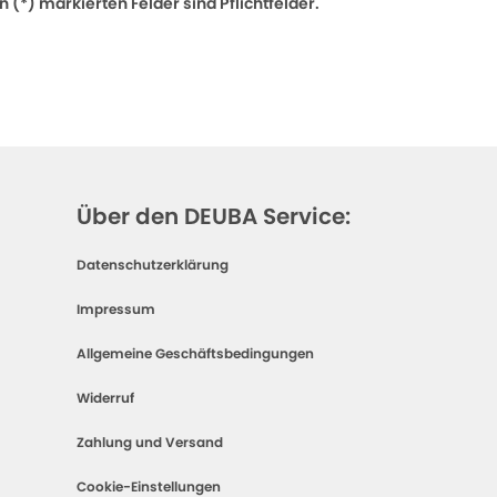
 (*) markierten Felder sind Pflichtfelder.
Über den DEUBA Service:
Datenschutzerklärung
Impressum
Allgemeine Geschäftsbedingungen
Widerruf
Zahlung und Versand
Cookie-Einstellungen