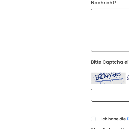
Nachricht*
Bitte Captcha e
Ich habe die