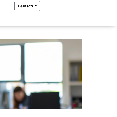
Deutsch