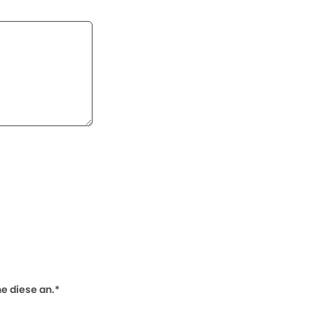
 diese an.*