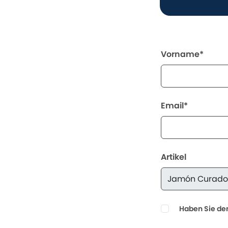
Vorname*
Email*
Artikel
Haben Sie den