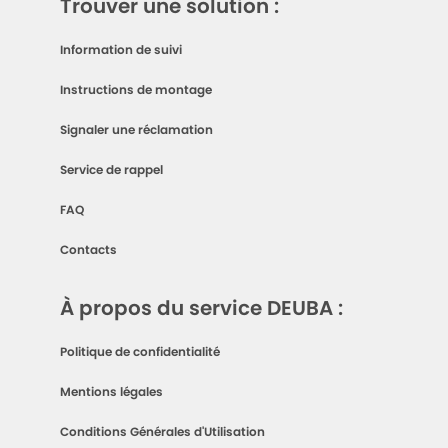
Trouver une solution :
Information de suivi
Instructions de montage
Signaler une réclamation
Service de rappel
FAQ
Contacts
À propos du service DEUBA :
Politique de confidentialité
Mentions légales
Conditions Générales d'Utilisation