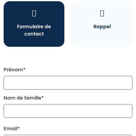
Formulaire de
Rappel
contact
Prénom*
Nom de famille*
Email*