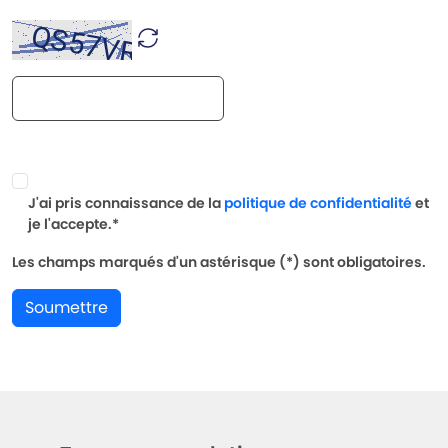
J'ai pris connaissance de la
politique de confidentialité
et
je l'accepte.*
Les champs marqués d'un astérisque (*) sont obligatoires.
Soumettre