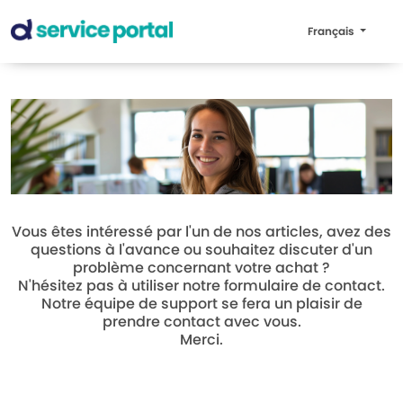
Français
Vous êtes intéressé par l'un de nos articles, avez des
questions à l'avance ou souhaitez discuter d'un
problème concernant votre achat ?
N'hésitez pas à utiliser notre formulaire de contact.
Notre équipe de support se fera un plaisir de
prendre contact avec vous.
Merci.