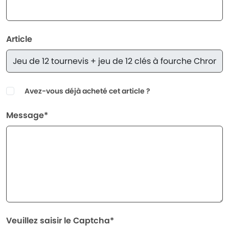
Article
Avez-vous déjà acheté cet article ?
Message*
Veuillez saisir le Captcha*