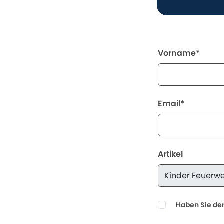
Vorname*
Email*
Artikel
Haben Sie den