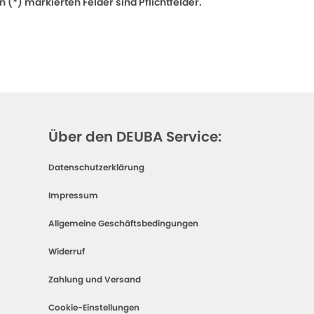
 (*) markierten Felder sind Pflichtfelder.
Über den DEUBA Service:
Datenschutzerklärung
Impressum
Allgemeine Geschäftsbedingungen
Widerruf
Zahlung und Versand
Cookie-Einstellungen