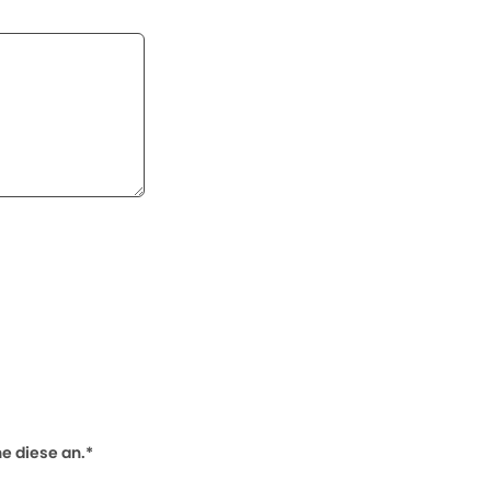
 diese an.*