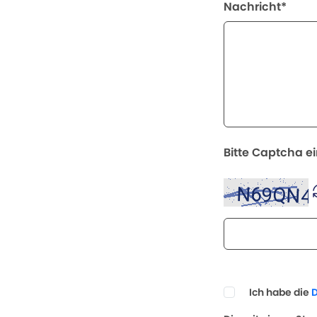
Nachricht*
Bitte Captcha e
Ich habe die