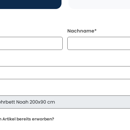
Nachname*
 Artikel bereits erworben?