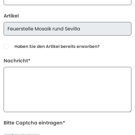
Artikel
Haben Sie den Artikel bereits erworben?
Nachricht*
Bitte Captcha eintragen*