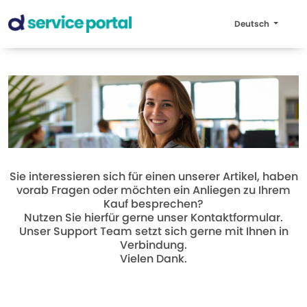
Deutsch
Sie interessieren sich für einen unserer Artikel, haben
vorab Fragen oder möchten ein Anliegen zu Ihrem
Kauf besprechen?
Nutzen Sie hierfür gerne unser Kontaktformular.
Unser Support Team setzt sich gerne mit Ihnen in
Verbindung.
Vielen Dank.