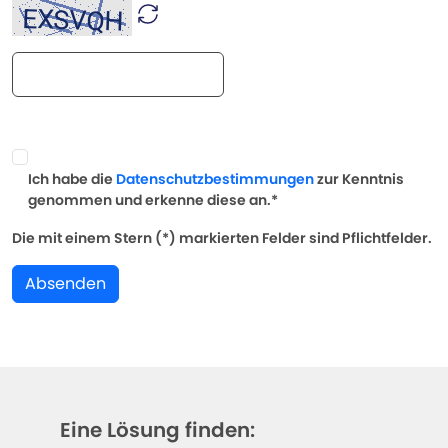
Ich habe die
Datenschutzbestimmungen
zur Kenntnis
genommen und erkenne diese an.*
Die mit einem Stern (*) markierten Felder sind Pflichtfelder.
Absenden
Eine Lösung finden: