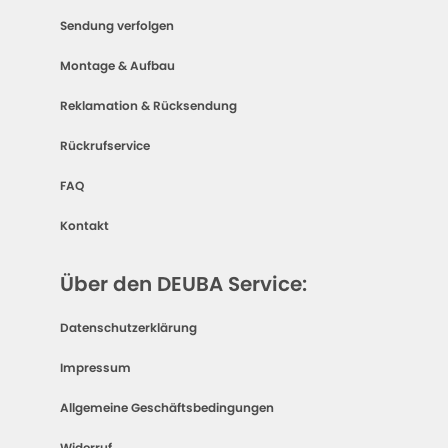
Sendung verfolgen
Montage & Aufbau
Reklamation & Rücksendung
Rückrufservice
FAQ
Kontakt
Über den DEUBA Service:
Datenschutzerklärung
Impressum
Allgemeine Geschäftsbedingungen
Widerruf