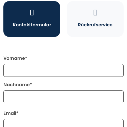
Kontaktformular
Rückrufservice
Vorname*
Nachname*
Email*