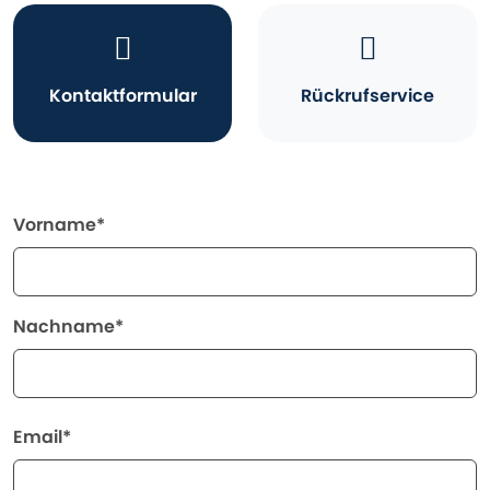
Kontaktformular
Rückrufservice
Vorname*
Nachname*
Email*