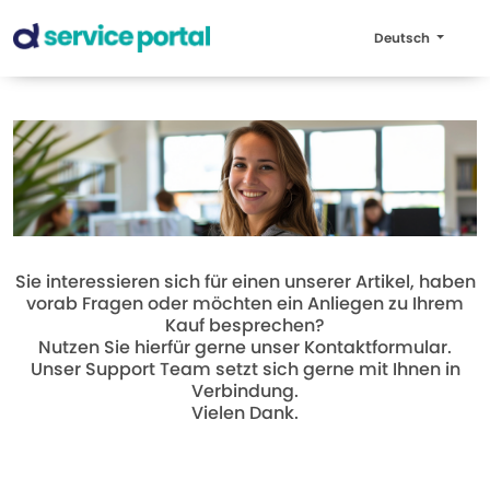
Deutsch
Sie interessieren sich für einen unserer Artikel, haben
vorab Fragen oder möchten ein Anliegen zu Ihrem
Kauf besprechen?
Nutzen Sie hierfür gerne unser Kontaktformular.
Unser Support Team setzt sich gerne mit Ihnen in
Verbindung.
Vielen Dank.