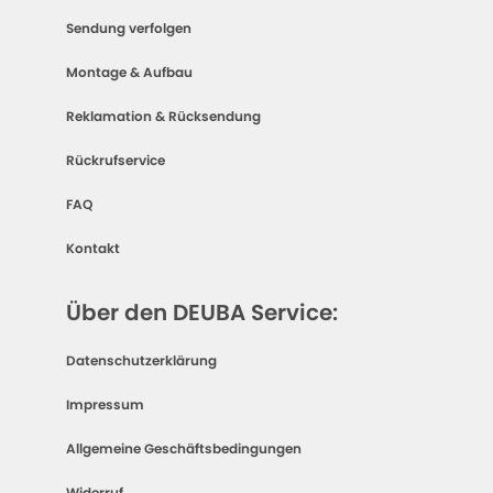
Sendung verfolgen
Montage & Aufbau
Reklamation & Rücksendung
Rückrufservice
FAQ
Kontakt
Über den DEUBA Service:
Datenschutzerklärung
Impressum
Allgemeine Geschäftsbedingungen
Widerruf