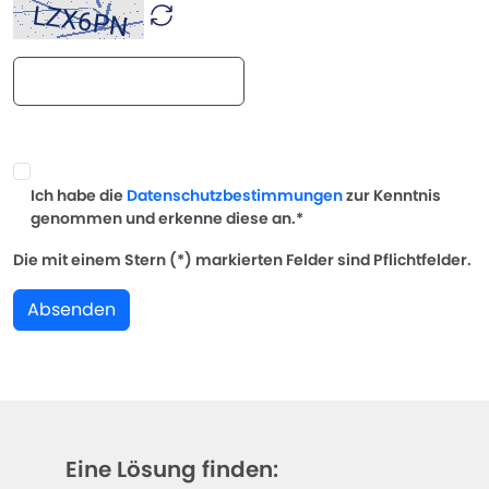
Ich habe die
Datenschutzbestimmungen
zur Kenntnis
genommen und erkenne diese an.*
Die mit einem Stern (*) markierten Felder sind Pflichtfelder.
Absenden
Eine Lösung finden: