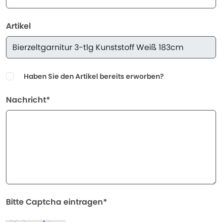
Artikel
Haben Sie den Artikel bereits erworben?
Nachricht*
Bitte Captcha eintragen*