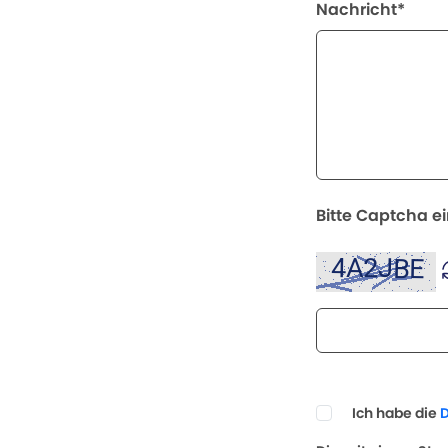
Nachricht*
Bitte Captcha e
Ich habe die