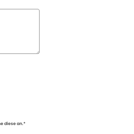
 diese an.*