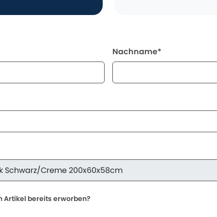
Nachname*
 Artikel bereits erworben?