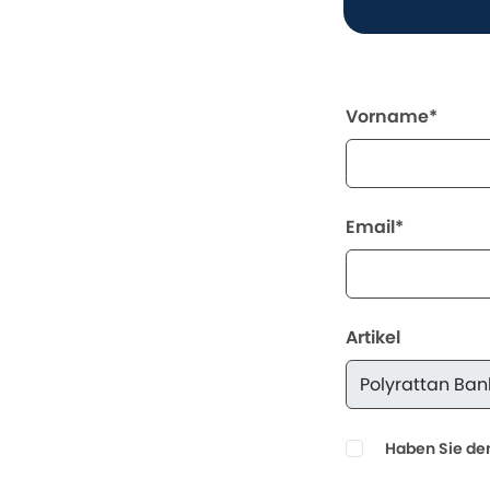
Vorname*
Email*
Artikel
Haben Sie den