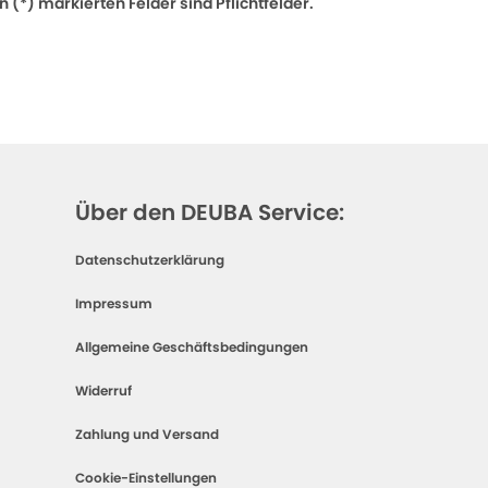
 (*) markierten Felder sind Pflichtfelder.
Über den DEUBA Service:
Datenschutzerklärung
Impressum
Allgemeine Geschäftsbedingungen
Widerruf
Zahlung und Versand
Cookie-Einstellungen