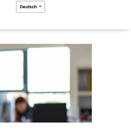
Deutsch