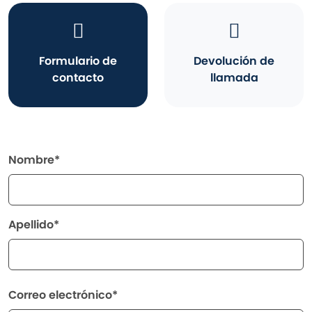
Formulario de
Devolución de
contacto
llamada
Nombre*
Apellido*
Correo electrónico*