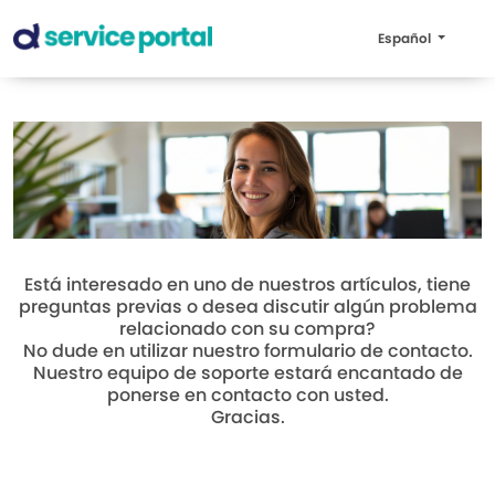
Español
Está interesado en uno de nuestros artículos, tiene
preguntas previas o desea discutir algún problema
relacionado con su compra?
No dude en utilizar nuestro formulario de contacto.
Nuestro equipo de soporte estará encantado de
ponerse en contacto con usted.
Gracias.