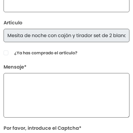
Artículo
¿Ya has comprado el artículo?
Mensaje*
Por favor, introduce el Captcha*