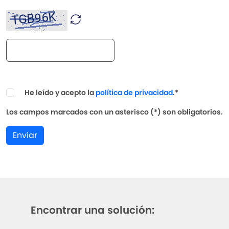
He leído y acepto la
política de privacidad
.*
Los campos marcados con un asterisco (*) son obligatorios.
Enviar
Encontrar una solución: