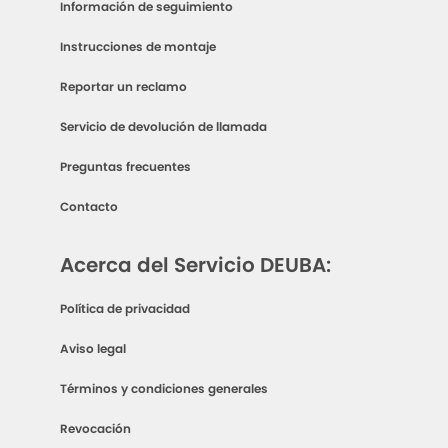
Información de seguimiento
Instrucciones de montaje
Reportar un reclamo
Servicio de devolución de llamada
Preguntas frecuentes
Contacto
Acerca del Servicio DEUBA:
Política de privacidad
Aviso legal
Términos y condiciones generales
Revocación