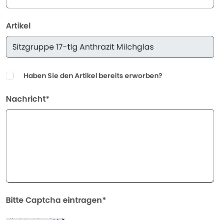
Artikel
Haben Sie den Artikel bereits erworben?
Nachricht*
Bitte Captcha eintragen*