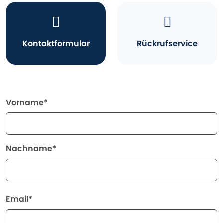
Kontaktformular
Rückrufservice
Vorname*
Nachname*
Email*