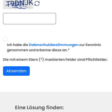
Ich habe die
Datenschutzbestimmungen
zur Kenntnis
genommen und erkenne diese an.*
Die mit einem Stern (*) markierten Felder sind Pflichtfelder.
Absenden
Eine Lösung finden: