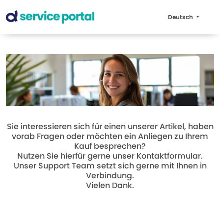
Deutsch
Sie interessieren sich für einen unserer Artikel, haben
vorab Fragen oder möchten ein Anliegen zu Ihrem
Kauf besprechen?
Nutzen Sie hierfür gerne unser Kontaktformular.
Unser Support Team setzt sich gerne mit Ihnen in
Verbindung.
Vielen Dank.