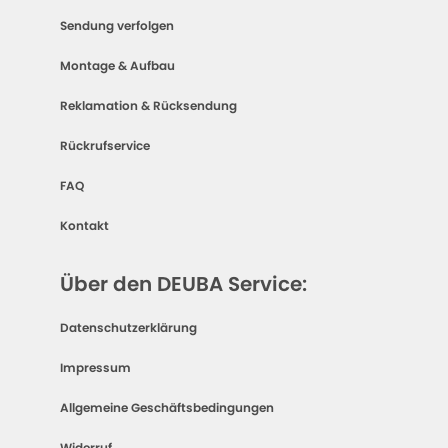
Sendung verfolgen
Montage & Aufbau
Reklamation & Rücksendung
Rückrufservice
FAQ
Kontakt
Über den DEUBA Service:
Datenschutzerklärung
Impressum
Allgemeine Geschäftsbedingungen
Widerruf