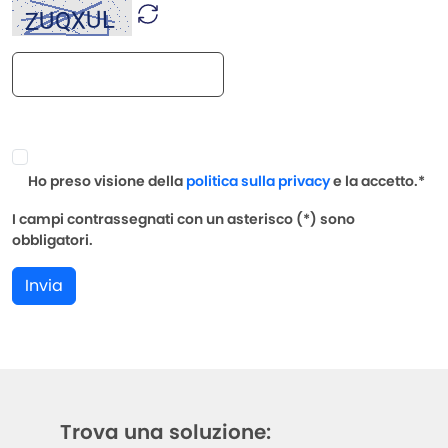
Ho preso visione della
politica sulla privacy
e la accetto.*
I campi contrassegnati con un asterisco (*) sono
obbligatori.
Invia
Trova una soluzione: