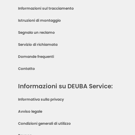
Informazioni sul tracciamento
Istruzioni di montaggio
Segnala un reclamo
Servizio di richiamata
Domande frequenti
Contatto
Informazioni su DEUBA Service:
Informativa sulla privacy
Avviso legale
Condizioni generali di utilizzo