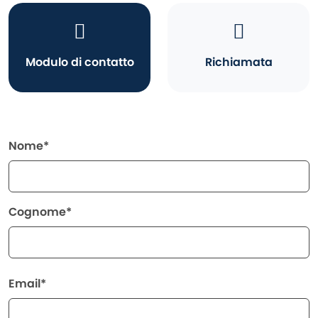
Modulo di contatto
Richiamata
Nome*
Cognome*
Email*