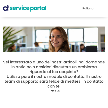
Italiano
Sei interessato a uno dei nostri articoli, hai domande
in anticipo o desideri discutere un problema
riguardo al tuo acquisto?
Utilizza pure il nostro modulo di contatto. Il nostro
team di supporto sarà felice di mettersi in contatto
con te.
Grazie.