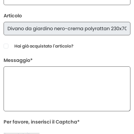
Articolo
Hai già acquistato l'articolo?
Messaggio*
Per favore, inserisci il Captcha*