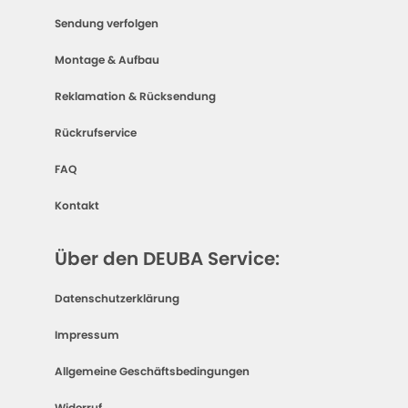
Sendung verfolgen
Montage & Aufbau
Reklamation & Rücksendung
Rückrufservice
FAQ
Kontakt
Über den DEUBA Service:
Datenschutzerklärung
Impressum
Allgemeine Geschäftsbedingungen
Widerruf