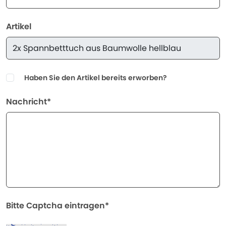
Artikel
Haben Sie den Artikel bereits erworben?
Nachricht*
Bitte Captcha eintragen*