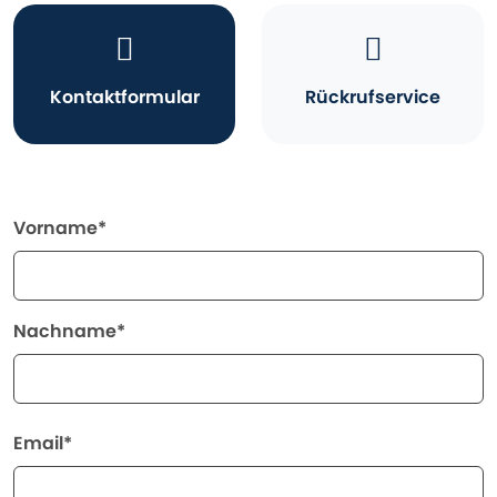
Kontaktformular
Rückrufservice
Vorname*
Nachname*
Email*