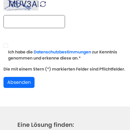
Ich habe die
Datenschutzbestimmungen
zur Kenntnis
genommen und erkenne diese an.*
Die mit einem Stern (*) markierten Felder sind Pflichtfelder.
Absenden
Eine Lösung finden: