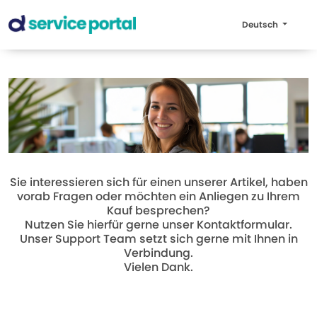
Deutsch
Sie interessieren sich für einen unserer Artikel, haben
vorab Fragen oder möchten ein Anliegen zu Ihrem
Kauf besprechen?
Nutzen Sie hierfür gerne unser Kontaktformular.
Unser Support Team setzt sich gerne mit Ihnen in
Verbindung.
Vielen Dank.