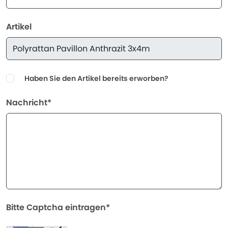
Artikel
Haben Sie den Artikel bereits erworben?
Nachricht*
Bitte Captcha eintragen*