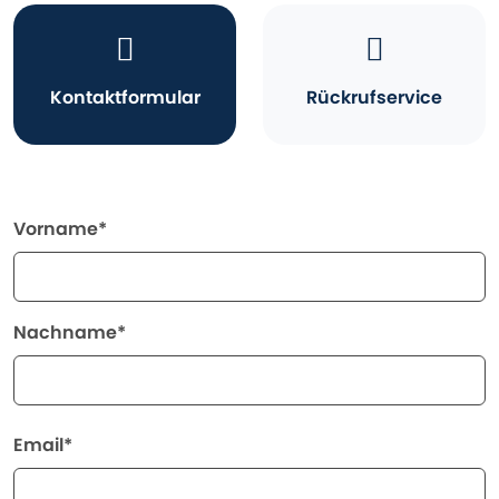
Kontaktformular
Rückrufservice
Vorname*
Nachname*
Email*