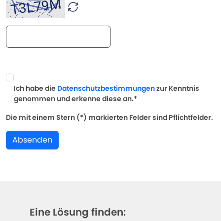
Ich habe die
Datenschutzbestimmungen
zur Kenntnis
genommen und erkenne diese an.*
Die mit einem Stern (*) markierten Felder sind Pflichtfelder.
Absenden
Eine Lösung finden: