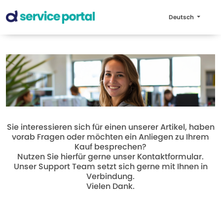
Deutsch
Sie interessieren sich für einen unserer Artikel, haben
vorab Fragen oder möchten ein Anliegen zu Ihrem
Kauf besprechen?
Nutzen Sie hierfür gerne unser Kontaktformular.
Unser Support Team setzt sich gerne mit Ihnen in
Verbindung.
Vielen Dank.