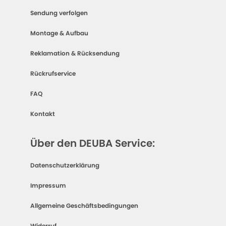
Sendung verfolgen
Montage & Aufbau
Reklamation & Rücksendung
Rückrufservice
FAQ
Kontakt
Über den DEUBA Service:
Datenschutzerklärung
Impressum
Allgemeine Geschäftsbedingungen
Widerruf