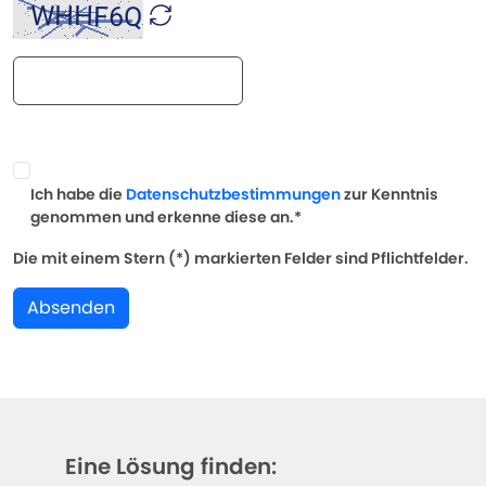
Ich habe die
Datenschutzbestimmungen
zur Kenntnis
genommen und erkenne diese an.*
Die mit einem Stern (*) markierten Felder sind Pflichtfelder.
Absenden
Eine Lösung finden: