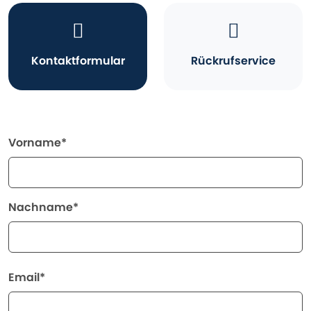
Kontaktformular
Rückrufservice
Vorname*
Nachname*
Email*