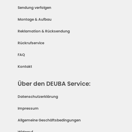
Sendung verfolgen
Montage & Aufbau
Reklamation & Rücksendung
Rückrufservice
FAQ
Kontakt
Über den DEUBA Service:
Datenschutzerklärung
Impressum
Allgemeine Geschäftsbedingungen
Widerruf