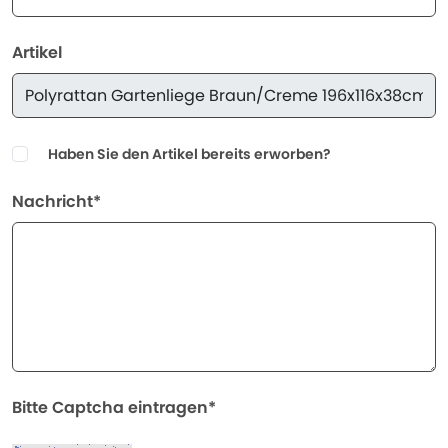
Artikel
Haben Sie den Artikel bereits erworben?
Nachricht*
Bitte Captcha eintragen*