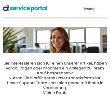
Deutsch
Sie interessieren sich für einen unserer Artikel, haben
vorab Fragen oder möchten ein Anliegen zu Ihrem
Kauf besprechen?
Nutzen Sie hierfür gerne unser Kontaktformular.
Unser Support Team setzt sich gerne mit Ihnen in
Verbindung.
Vielen Dank.