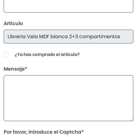
Artículo
¿Ya has comprado el artículo?
Mensaje*
Por favor, introduce el Captcha*