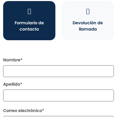
Formulario de
Devolución de
contacto
llamada
Nombre*
Apellido*
Correo electrónico*