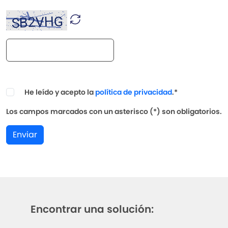
He leído y acepto la
política de privacidad
.*
Los campos marcados con un asterisco (*) son obligatorios.
Enviar
Encontrar una solución: