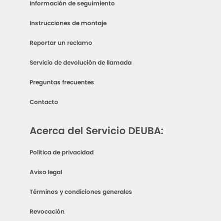
Información de seguimiento
Instrucciones de montaje
Reportar un reclamo
Servicio de devolución de llamada
Preguntas frecuentes
Contacto
Acerca del Servicio DEUBA:
Política de privacidad
Aviso legal
Términos y condiciones generales
Revocación