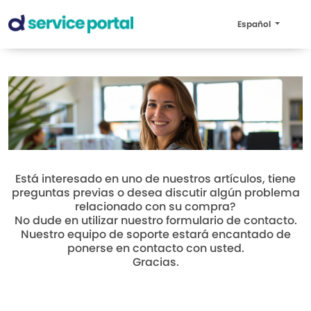
Español
Está interesado en uno de nuestros artículos, tiene
preguntas previas o desea discutir algún problema
relacionado con su compra?
No dude en utilizar nuestro formulario de contacto.
Nuestro equipo de soporte estará encantado de
ponerse en contacto con usted.
Gracias.