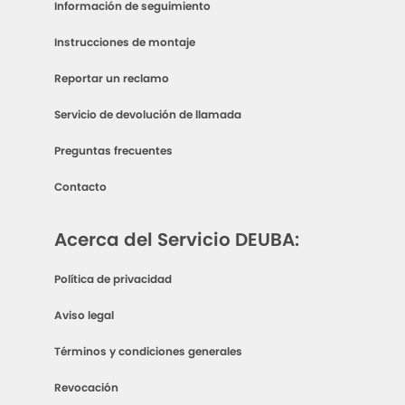
Información de seguimiento
Instrucciones de montaje
Reportar un reclamo
Servicio de devolución de llamada
Preguntas frecuentes
Contacto
Acerca del Servicio DEUBA:
Política de privacidad
Aviso legal
Términos y condiciones generales
Revocación