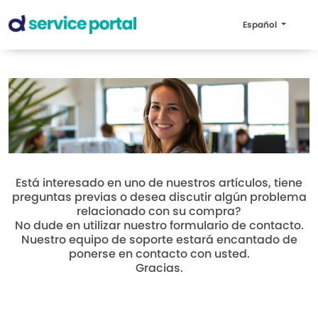
Español
Está interesado en uno de nuestros artículos, tiene
preguntas previas o desea discutir algún problema
relacionado con su compra?
No dude en utilizar nuestro formulario de contacto.
Nuestro equipo de soporte estará encantado de
ponerse en contacto con usted.
Gracias.