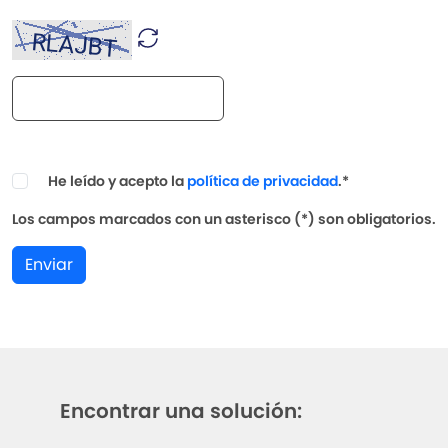
He leído y acepto la
política de privacidad
.*
Los campos marcados con un asterisco (*) son obligatorios.
Enviar
Encontrar una solución: