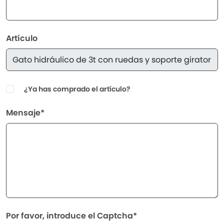
Artículo
¿Ya has comprado el artículo?
Mensaje*
Por favor, introduce el Captcha*