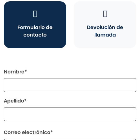
Formulario de
Devolución de
contacto
llamada
Nombre*
Apellido*
Correo electrónico*