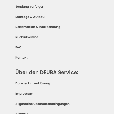
Sendung verfolgen
Montage & Aufbau
Reklamation & Rücksendung
Rückrufservice
FAQ
Kontakt
Über den DEUBA Service:
Datenschutzerklärung
Impressum
Allgemeine Geschäftsbedingungen
Widerruf