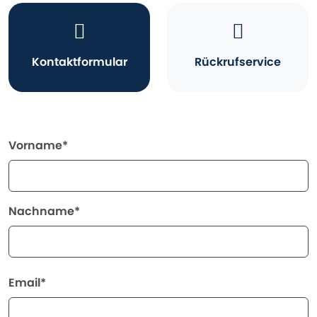
Kontaktformular
Rückrufservice
Vorname*
Nachname*
Email*