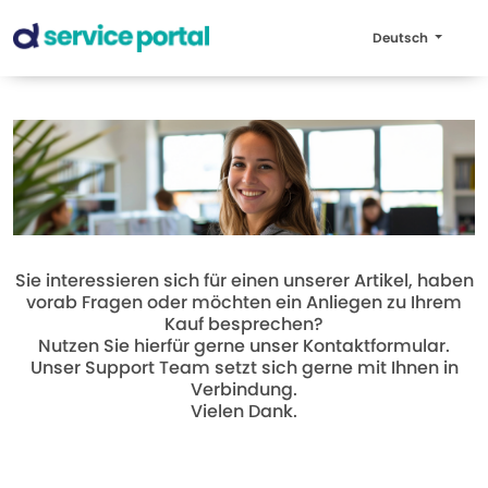
Deutsch
Sie interessieren sich für einen unserer Artikel, haben
vorab Fragen oder möchten ein Anliegen zu Ihrem
Kauf besprechen?
Nutzen Sie hierfür gerne unser Kontaktformular.
Unser Support Team setzt sich gerne mit Ihnen in
Verbindung.
Vielen Dank.