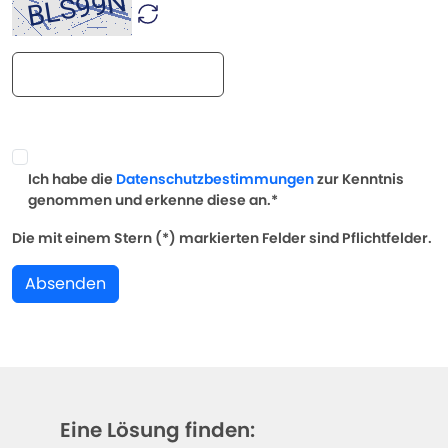
Ich habe die
Datenschutzbestimmungen
zur Kenntnis
genommen und erkenne diese an.*
Die mit einem Stern (*) markierten Felder sind Pflichtfelder.
Absenden
Eine Lösung finden: