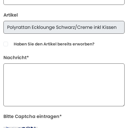
Artikel
Haben Sie den Artikel bereits erworben?
Nachricht*
Bitte Captcha eintragen*