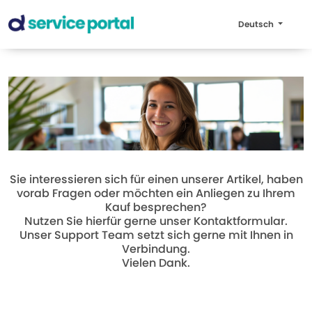
Deutsch
Sie interessieren sich für einen unserer Artikel, haben
vorab Fragen oder möchten ein Anliegen zu Ihrem
Kauf besprechen?
Nutzen Sie hierfür gerne unser Kontaktformular.
Unser Support Team setzt sich gerne mit Ihnen in
Verbindung.
Vielen Dank.