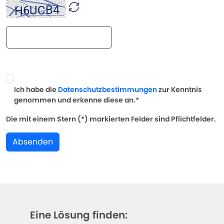
Ich habe die
Datenschutzbestimmungen
zur Kenntnis
genommen und erkenne diese an.*
Die mit einem Stern (*) markierten Felder sind Pflichtfelder.
Absenden
Eine Lösung finden: