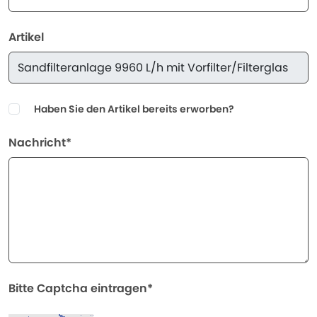
Artikel
Haben Sie den Artikel bereits erworben?
Nachricht*
Bitte Captcha eintragen*