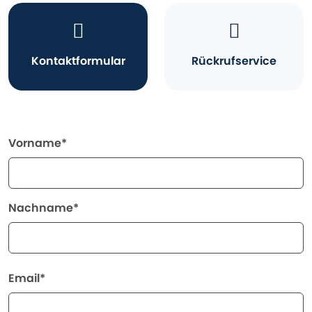
Kontaktformular
Rückrufservice
Vorname*
Nachname*
Email*