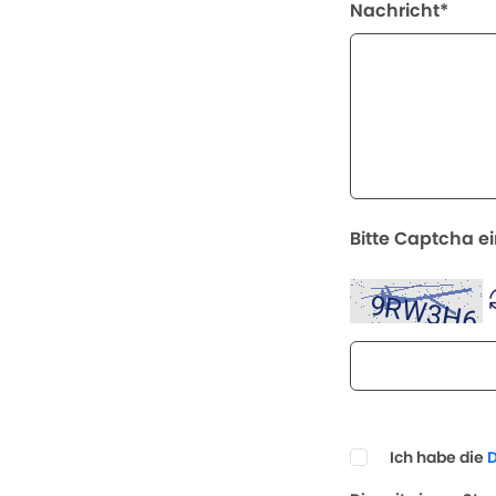
Nachricht*
Bitte Captcha e
Ich habe die