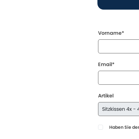
Vorname*
Email*
Artikel
Haben Sie den