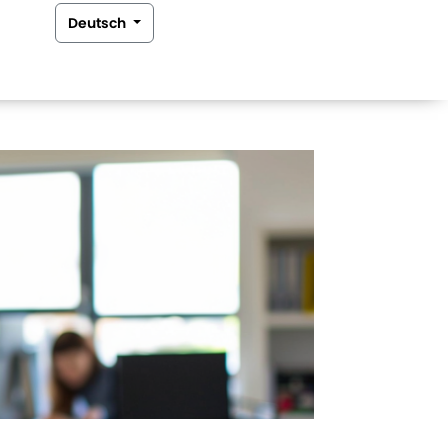
Deutsch