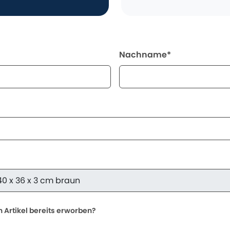
Nachname*
 Artikel bereits erworben?