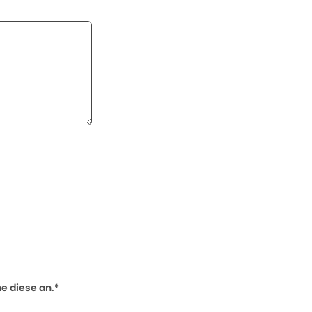
 diese an.*