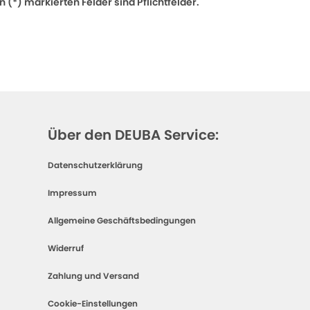
 (*) markierten Felder sind Pflichtfelder.
Über den DEUBA Service:
Datenschutzerklärung
Impressum
Allgemeine Geschäftsbedingungen
Widerruf
Zahlung und Versand
Cookie-Einstellungen