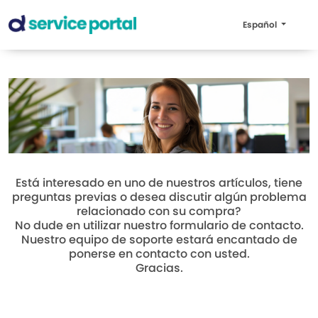
Español
Está interesado en uno de nuestros artículos, tiene
preguntas previas o desea discutir algún problema
relacionado con su compra?
No dude en utilizar nuestro formulario de contacto.
Nuestro equipo de soporte estará encantado de
ponerse en contacto con usted.
Gracias.