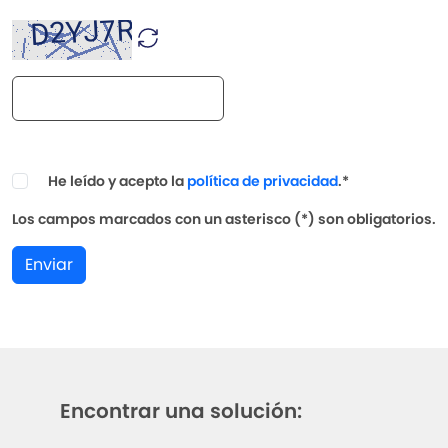
He leído y acepto la
política de privacidad
.*
Los campos marcados con un asterisco (*) son obligatorios.
Enviar
Encontrar una solución: