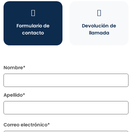
Formulario de
Devolución de
contacto
llamada
Nombre*
Apellido*
Correo electrónico*