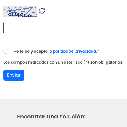
He leído y acepto la
política de privacidad
.*
Los campos marcados con un asterisco (*) son obligatorios.
Enviar
Encontrar una solución: