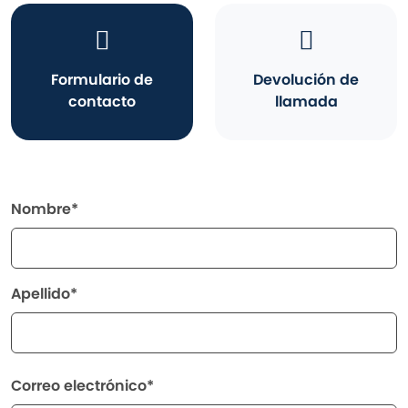
Formulario de
Devolución de
contacto
llamada
Nombre*
Apellido*
Correo electrónico*