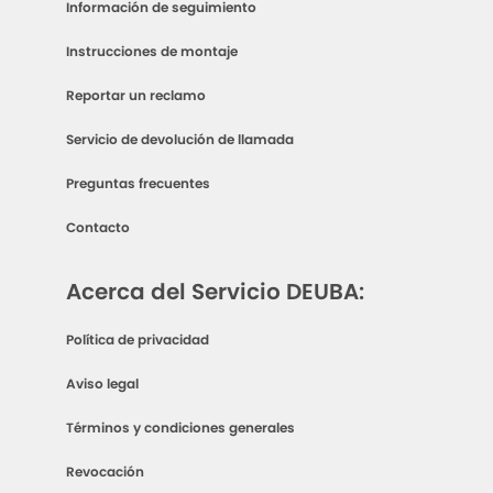
Información de seguimiento
Instrucciones de montaje
Reportar un reclamo
Servicio de devolución de llamada
Preguntas frecuentes
Contacto
Acerca del Servicio DEUBA:
Política de privacidad
Aviso legal
Términos y condiciones generales
Revocación