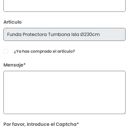
Artículo
¿Ya has comprado el artículo?
Mensaje*
Por favor, introduce el Captcha*