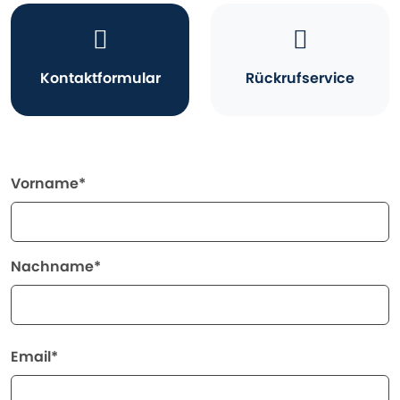
Kontaktformular
Rückrufservice
Vorname*
Nachname*
Email*