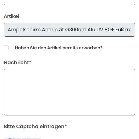
Artikel
Haben Sie den Artikel bereits erworben?
Nachricht*
Bitte Captcha eintragen*