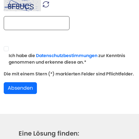
Ich habe die
Datenschutzbestimmungen
zur Kenntnis
genommen und erkenne diese an.*
Die mit einem Stern (*) markierten Felder sind Pflichtfelder.
Absenden
Eine Lösung finden: