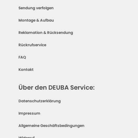
Sendung verfolgen
Montage & Aufbau
Reklamation & Rücksendung
Rückrufservice
FAQ
Kontakt
Über den DEUBA Service:
Datenschutzerklärung
Impressum
Allgemeine Geschäftsbedingungen
Widerruf