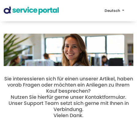
Deutsch
Sie interessieren sich für einen unserer Artikel, haben
vorab Fragen oder möchten ein Anliegen zu Ihrem
Kauf besprechen?
Nutzen Sie hierfür gerne unser Kontaktformular.
Unser Support Team setzt sich gerne mit Ihnen in
Verbindung.
Vielen Dank.