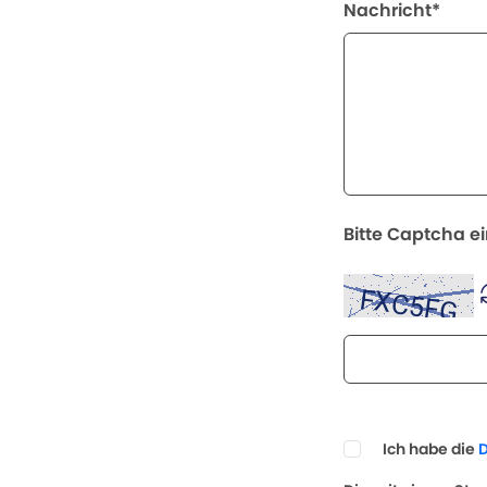
Nachricht*
Bitte Captcha e
Ich habe die