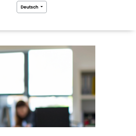
Deutsch