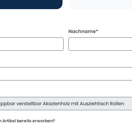
Nachname*
 Artikel bereits erworben?