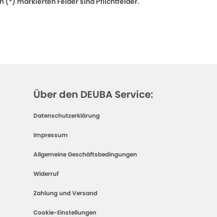
 (*) markierten Felder sind Pflichtfelder.
Über den DEUBA Service:
Datenschutzerklärung
Impressum
Allgemeine Geschäftsbedingungen
Widerruf
Zahlung und Versand
Cookie-Einstellungen