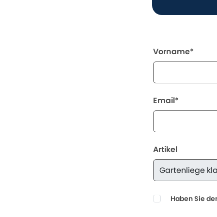
Vorname*
Email*
Artikel
Haben Sie den