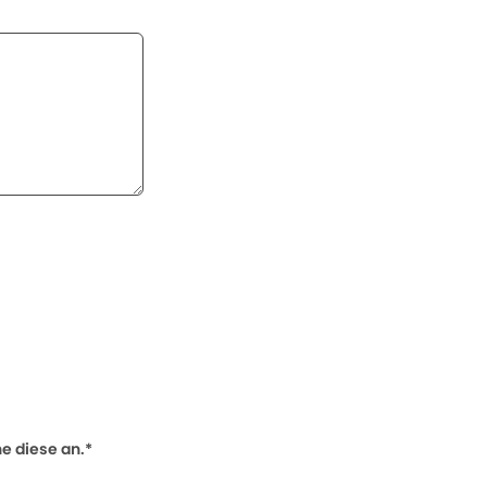
 diese an.*