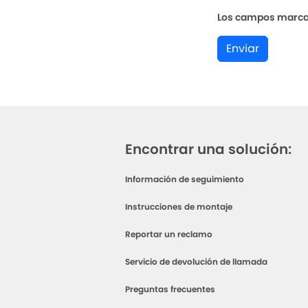
Los campos marcado
Enviar
Encontrar una solución:
Información de seguimiento
Instrucciones de montaje
Reportar un reclamo
Servicio de devolución de llamada
Preguntas frecuentes