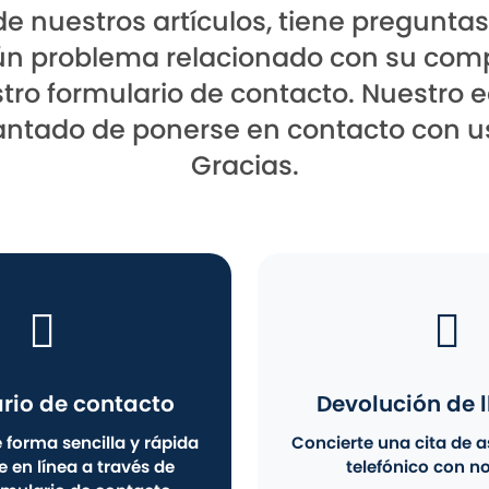
e nuestros artículos, tiene preguntas
ún problema relacionado con su com
stro formulario de contacto. Nuestro 
ntado de ponerse en contacto con u
Gracias.
rio de contacto
Devolución de
 forma sencilla y rápida
Concierte una cita de 
 en línea a través de
telefónico con no