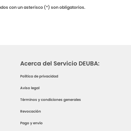
s con un asterisco (*) son obligatorios.
Acerca del Servicio DEUBA:
Política de privacidad
Aviso legal
Términos y condiciones generales
Revocación
Pago y envío