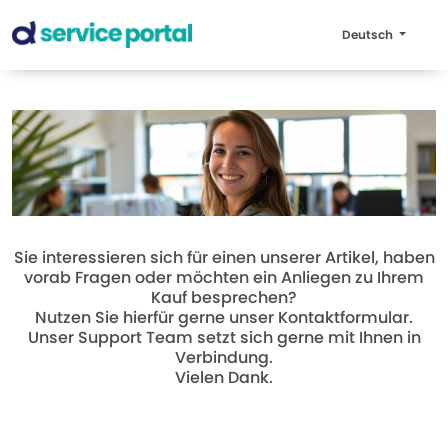
Deutsch
Sie interessieren sich für einen unserer Artikel, haben
vorab Fragen oder möchten ein Anliegen zu Ihrem
Kauf besprechen?
Nutzen Sie hierfür gerne unser Kontaktformular.
Unser Support Team setzt sich gerne mit Ihnen in
Verbindung.
Vielen Dank.