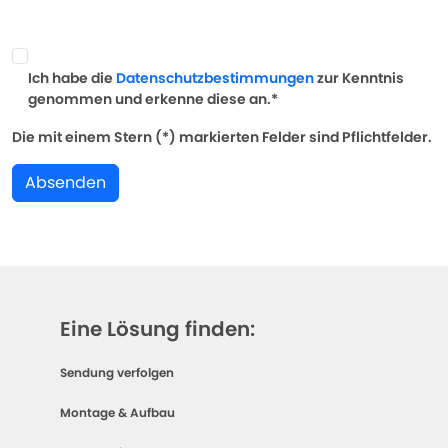
Ich habe die
Datenschutzbestimmungen
zur Kenntnis
genommen und erkenne diese an.*
Die mit einem Stern (*) markierten Felder sind Pflichtfelder.
Absenden
Eine Lösung finden:
Sendung verfolgen
Montage & Aufbau