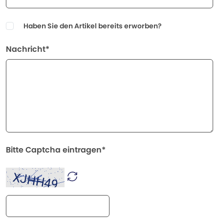
Haben Sie den Artikel bereits erworben?
Nachricht*
Bitte Captcha eintragen*