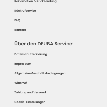
Reklamation & Rücksendung
Rückrufservice
FAQ
Kontakt
Über den DEUBA Service:
Datenschutzerklärung
Impressum
Allgemeine Geschäftsbedingungen
Widerruf
Zahlung und Versand
Cookie-Einstellungen