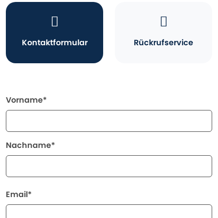
Kontaktformular
Rückrufservice
Vorname*
Nachname*
Email*