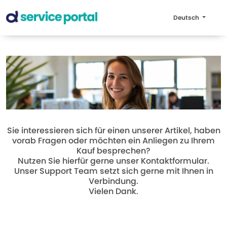
Deutsch
Sie interessieren sich für einen unserer Artikel, haben
vorab Fragen oder möchten ein Anliegen zu Ihrem
Kauf besprechen?
Nutzen Sie hierfür gerne unser Kontaktformular.
Unser Support Team setzt sich gerne mit Ihnen in
Verbindung.
Vielen Dank.