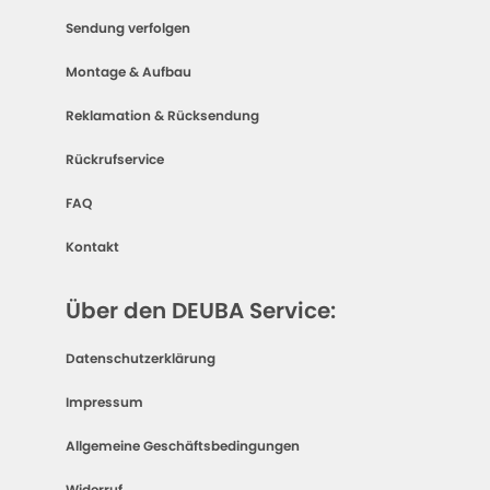
Sendung verfolgen
Montage & Aufbau
Reklamation & Rücksendung
Rückrufservice
FAQ
Kontakt
Über den DEUBA Service:
Datenschutzerklärung
Impressum
Allgemeine Geschäftsbedingungen
Widerruf