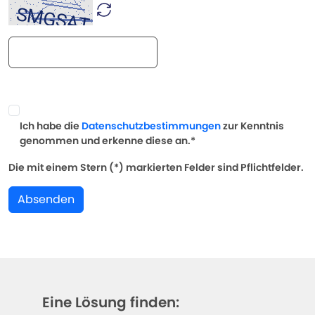
Ich habe die
Datenschutzbestimmungen
zur Kenntnis
genommen und erkenne diese an.*
Die mit einem Stern (*) markierten Felder sind Pflichtfelder.
Absenden
Eine Lösung finden: