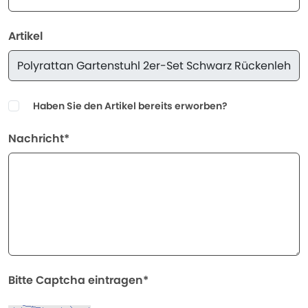
Artikel
Haben Sie den Artikel bereits erworben?
Nachricht*
Bitte Captcha eintragen*