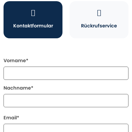
Kontaktformular
Rückrufservice
Vorname*
Nachname*
Email*