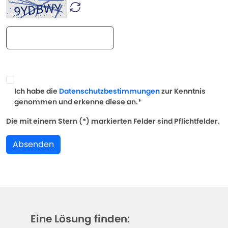
Ich habe die
Datenschutzbestimmungen
zur Kenntnis
genommen und erkenne diese an.*
Die mit einem Stern (*) markierten Felder sind Pflichtfelder.
Absenden
Eine Lösung finden: