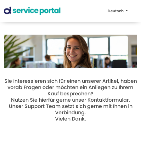
Deutsch
Sie interessieren sich für einen unserer Artikel, haben
vorab Fragen oder möchten ein Anliegen zu Ihrem
Kauf besprechen?
Nutzen Sie hierfür gerne unser Kontaktformular.
Unser Support Team setzt sich gerne mit Ihnen in
Verbindung.
Vielen Dank.