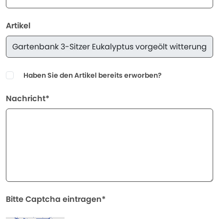
Artikel
Haben Sie den Artikel bereits erworben?
Nachricht*
Bitte Captcha eintragen*