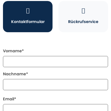
Kontaktformular
Rückrufservice
Vorname*
Nachname*
Email*