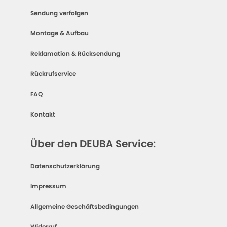
Sendung verfolgen
Montage & Aufbau
Reklamation & Rücksendung
Rückrufservice
FAQ
Kontakt
Über den DEUBA Service:
Datenschutzerklärung
Impressum
Allgemeine Geschäftsbedingungen
Widerruf