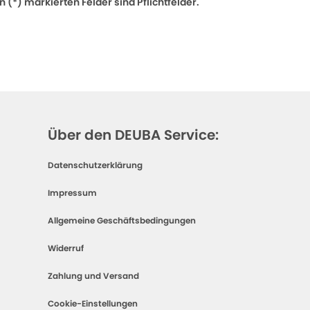
 (*) markierten Felder sind Pflichtfelder.
Über den DEUBA Service:
Datenschutzerklärung
Impressum
Allgemeine Geschäftsbedingungen
Widerruf
Zahlung und Versand
Cookie-Einstellungen