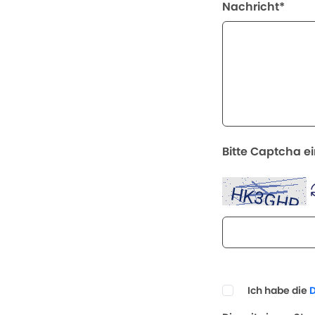
Nachricht*
Bitte Captcha e
Ich habe die