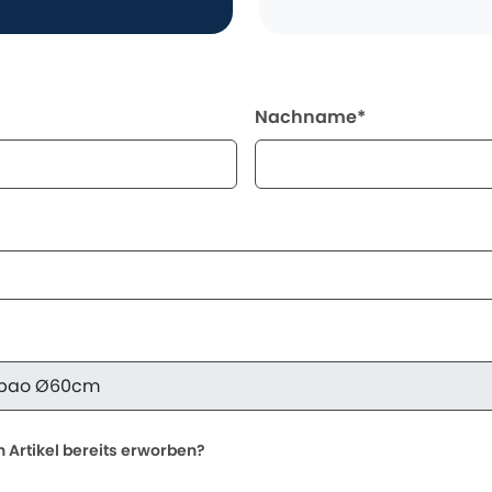
Nachname*
 Artikel bereits erworben?