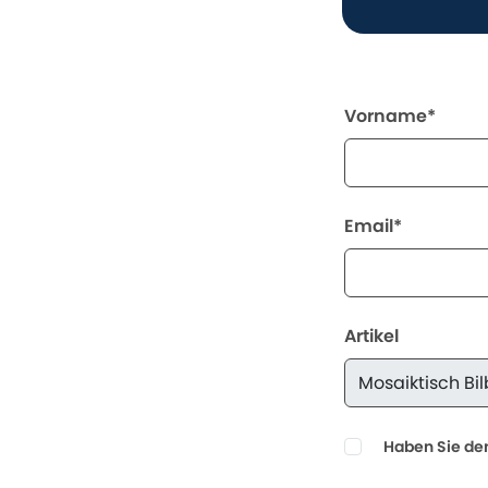
Vorname*
Email*
Artikel
Haben Sie den