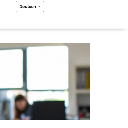
Deutsch