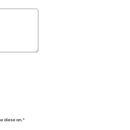
 diese an.*