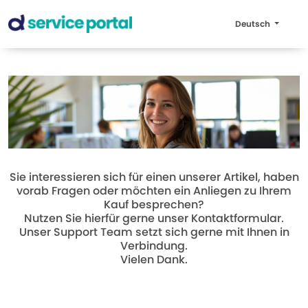
Deutsch
Sie interessieren sich für einen unserer Artikel, haben
vorab Fragen oder möchten ein Anliegen zu Ihrem
Kauf besprechen?
Nutzen Sie hierfür gerne unser Kontaktformular.
Unser Support Team setzt sich gerne mit Ihnen in
Verbindung.
Vielen Dank.