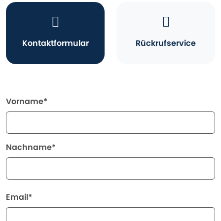
Kontaktformular
Rückrufservice
Vorname*
Nachname*
Email*