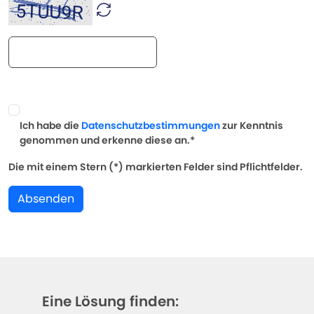
Ich habe die
Datenschutzbestimmungen
zur Kenntnis
genommen und erkenne diese an.*
Die mit einem Stern (*) markierten Felder sind Pflichtfelder.
Absenden
Eine Lösung finden: