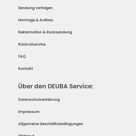
Sendung verfolgen
Montage & Aufbau
Reklamation & Rücksendung
Rückrufservice
FAQ
Kontakt
Über den DEUBA Service:
Datenschutzerklärung
Impressum
Allgemeine Geschäftsbedingungen
Widerruf