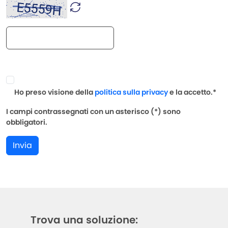
Ho preso visione della
politica sulla privacy
e la accetto.*
I campi contrassegnati con un asterisco (*) sono
obbligatori.
Invia
Trova una soluzione: