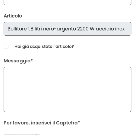
Articolo
Hai già acquistato l'articolo?
Messaggio*
Per favore, inserisci il Captcha*