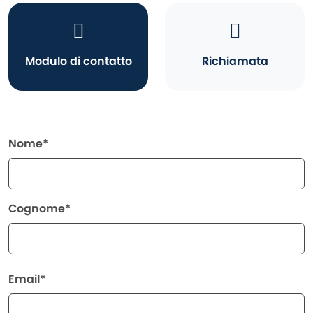
Modulo di contatto
Richiamata
Nome*
Cognome*
Email*