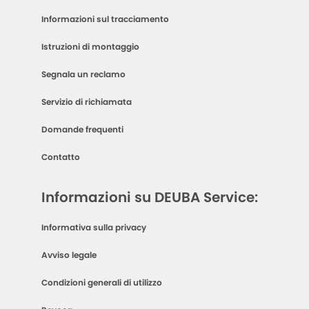
Informazioni sul tracciamento
Istruzioni di montaggio
Segnala un reclamo
Servizio di richiamata
Domande frequenti
Contatto
Informazioni su DEUBA Service:
Informativa sulla privacy
Avviso legale
Condizioni generali di utilizzo