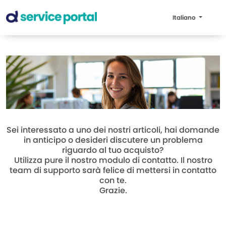
Italiano
Sei interessato a uno dei nostri articoli, hai domande
in anticipo o desideri discutere un problema
riguardo al tuo acquisto?
Utilizza pure il nostro modulo di contatto. Il nostro
team di supporto sarà felice di mettersi in contatto
con te.
Grazie.