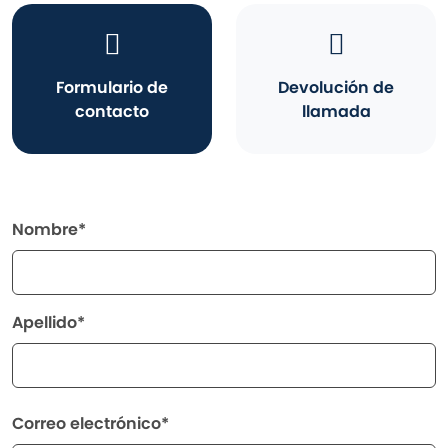
Formulario de
Devolución de
contacto
llamada
Nombre*
Apellido*
Correo electrónico*