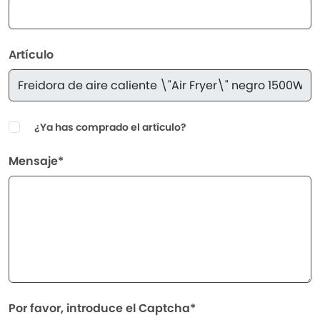
Artículo
¿Ya has comprado el artículo?
Mensaje*
Por favor, introduce el Captcha*