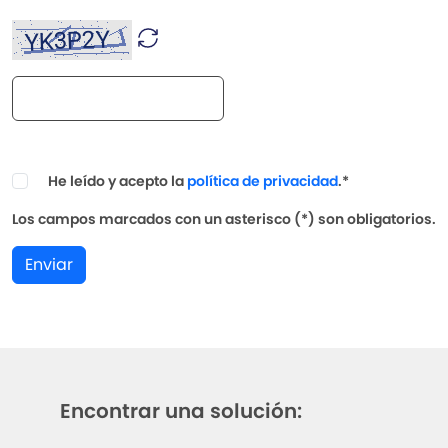
He leído y acepto la
política de privacidad
.*
Los campos marcados con un asterisco (*) son obligatorios.
Enviar
Encontrar una solución: