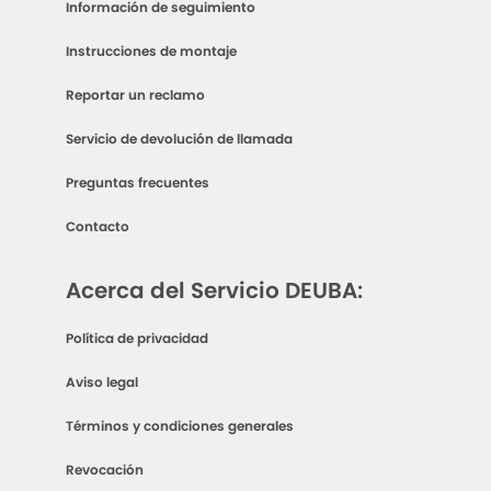
Información de seguimiento
Instrucciones de montaje
Reportar un reclamo
Servicio de devolución de llamada
Preguntas frecuentes
Contacto
Acerca del Servicio DEUBA:
Política de privacidad
Aviso legal
Términos y condiciones generales
Revocación