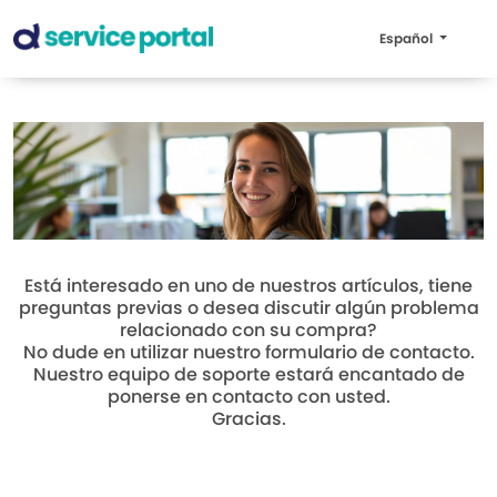
Español
Está interesado en uno de nuestros artículos, tiene
preguntas previas o desea discutir algún problema
relacionado con su compra?
No dude en utilizar nuestro formulario de contacto.
Nuestro equipo de soporte estará encantado de
ponerse en contacto con usted.
Gracias.