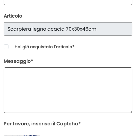
Articolo
Hai già acquistato l'articolo?
Messaggio*
Per favore, inserisci il Captcha*