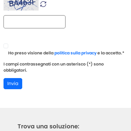
Ho preso visione della
politica sulla privacy
e la accetto.*
I campi contrassegnati con un asterisco (*) sono
obbligatori.
Invia
Trova una soluzione: