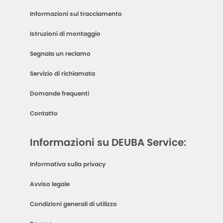
Informazioni sul tracciamento
Istruzioni di montaggio
Segnala un reclamo
Servizio di richiamata
Domande frequenti
Contatto
Informazioni su DEUBA Service:
Informativa sulla privacy
Avviso legale
Condizioni generali di utilizzo