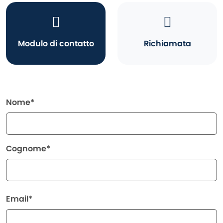
Modulo di contatto
Richiamata
Nome*
Cognome*
Email*