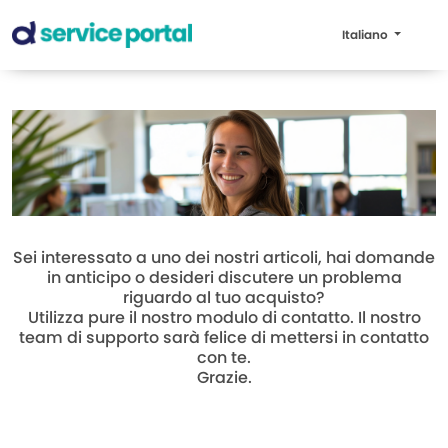
Italiano
Sei interessato a uno dei nostri articoli, hai domande
in anticipo o desideri discutere un problema
riguardo al tuo acquisto?
Utilizza pure il nostro modulo di contatto. Il nostro
team di supporto sarà felice di mettersi in contatto
con te.
Grazie.