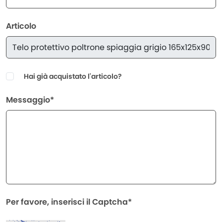
Articolo
Hai già acquistato l'articolo?
Messaggio*
Per favore, inserisci il Captcha*