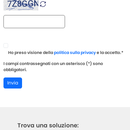
Ho preso visione della
politica sulla privacy
e la accetto.*
I campi contrassegnati con un asterisco (*) sono
obbligatori.
Invia
Trova una soluzione: