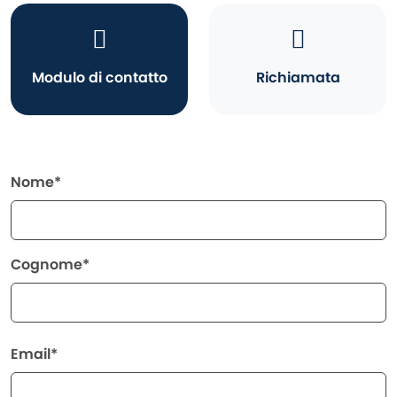
Modulo di contatto
Richiamata
Nome*
Cognome*
Email*