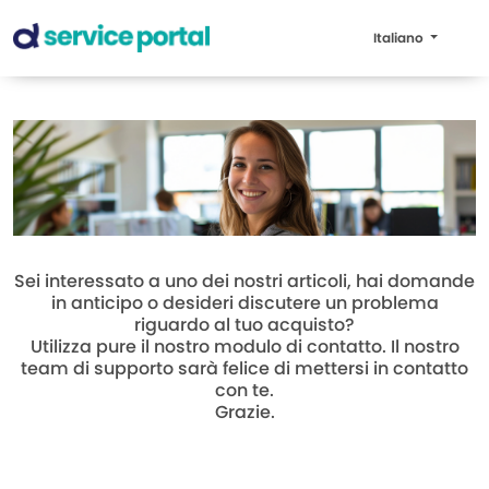
Italiano
Sei interessato a uno dei nostri articoli, hai domande
in anticipo o desideri discutere un problema
riguardo al tuo acquisto?
Utilizza pure il nostro modulo di contatto. Il nostro
team di supporto sarà felice di mettersi in contatto
con te.
Grazie.