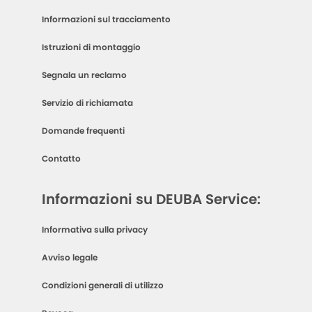
Informazioni sul tracciamento
Istruzioni di montaggio
Segnala un reclamo
Servizio di richiamata
Domande frequenti
Contatto
Informazioni su DEUBA Service:
Informativa sulla privacy
Avviso legale
Condizioni generali di utilizzo