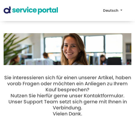
Deutsch
Sie interessieren sich für einen unserer Artikel, haben
vorab Fragen oder möchten ein Anliegen zu Ihrem
Kauf besprechen?
Nutzen Sie hierfür gerne unser Kontaktformular.
Unser Support Team setzt sich gerne mit Ihnen in
Verbindung.
Vielen Dank.