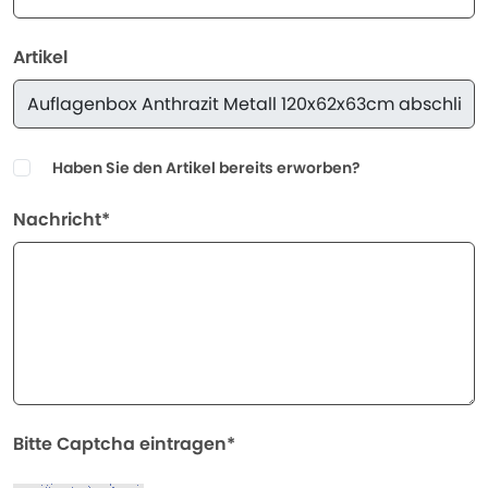
Artikel
Haben Sie den Artikel bereits erworben?
Nachricht*
Bitte Captcha eintragen*