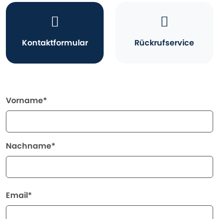
Kontaktformular
Rückrufservice
Vorname*
Nachname*
Email*