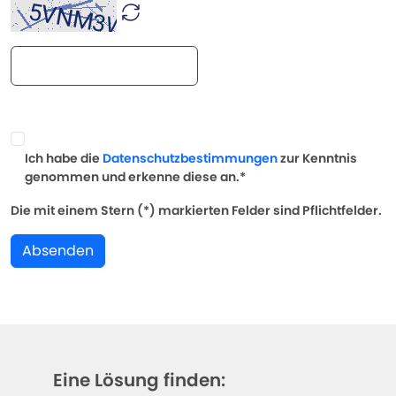
Ich habe die
Datenschutzbestimmungen
zur Kenntnis
genommen und erkenne diese an.*
Die mit einem Stern (*) markierten Felder sind Pflichtfelder.
Absenden
Eine Lösung finden: