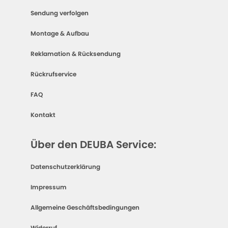
Sendung verfolgen
Montage & Aufbau
Reklamation & Rücksendung
Rückrufservice
FAQ
Kontakt
Über den DEUBA Service:
Datenschutzerklärung
Impressum
Allgemeine Geschäftsbedingungen
Widerruf