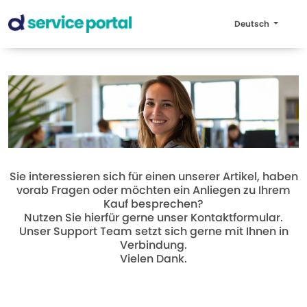
Deutsch
Sie interessieren sich für einen unserer Artikel, haben
vorab Fragen oder möchten ein Anliegen zu Ihrem
Kauf besprechen?
Nutzen Sie hierfür gerne unser Kontaktformular.
Unser Support Team setzt sich gerne mit Ihnen in
Verbindung.
Vielen Dank.