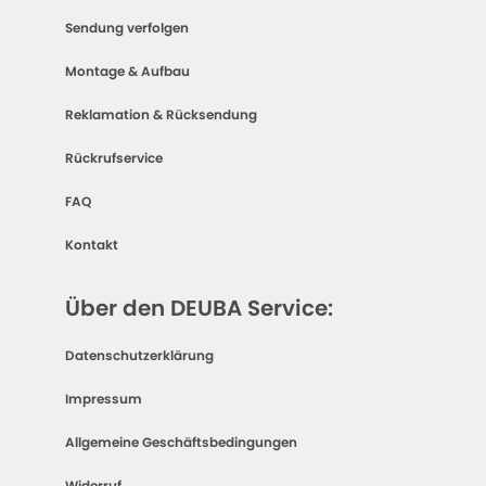
Sendung verfolgen
Montage & Aufbau
Reklamation & Rücksendung
Rückrufservice
FAQ
Kontakt
Über den DEUBA Service:
Datenschutzerklärung
Impressum
Allgemeine Geschäftsbedingungen
Widerruf