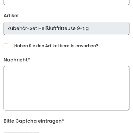
Artikel
Haben Sie den Artikel bereits erworben?
Nachricht*
Bitte Captcha eintragen*