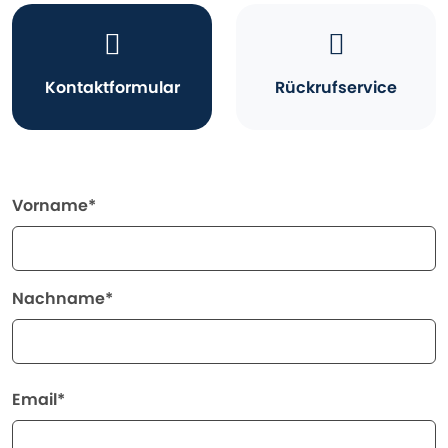
Kontaktformular
Rückrufservice
Vorname*
Nachname*
Email*