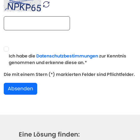
Ich habe die
Datenschutzbestimmungen
zur Kenntnis
genommen und erkenne diese an.*
Die mit einem Stern (*) markierten Felder sind Pflichtfelder.
Absenden
Eine Lösung finden: