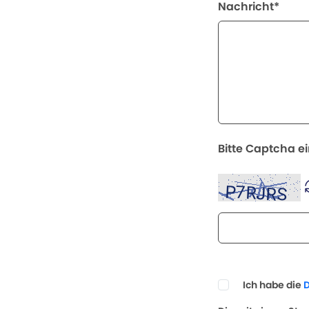
Nachricht*
Bitte Captcha e
Ich habe die