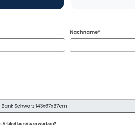
Nachname*
 Artikel bereits erworben?