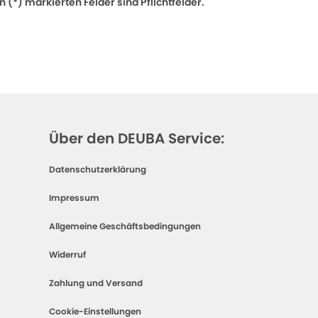
 (*) markierten Felder sind Pflichtfelder.
Über den DEUBA Service:
Datenschutzerklärung
Impressum
Allgemeine Geschäftsbedingungen
Widerruf
Zahlung und Versand
Cookie-Einstellungen