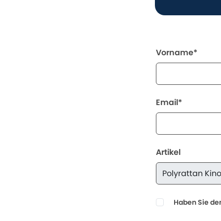
Vorname*
Email*
Artikel
Haben Sie den