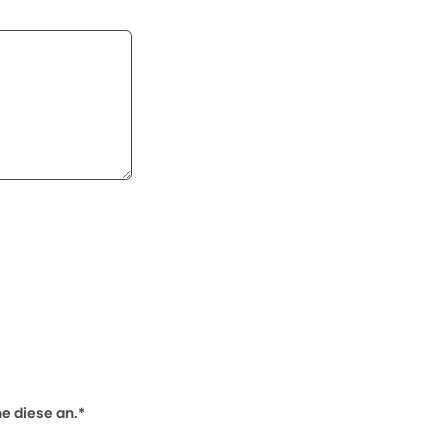
 diese an.*