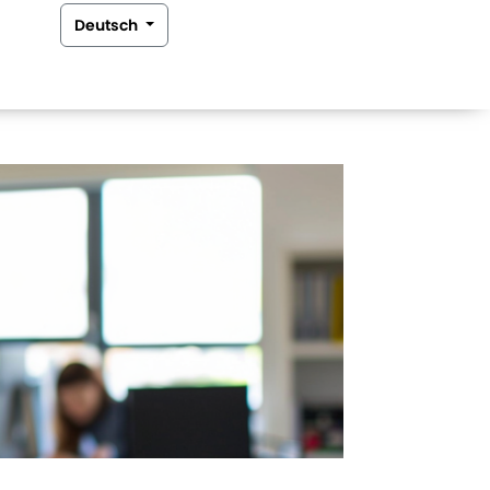
Deutsch