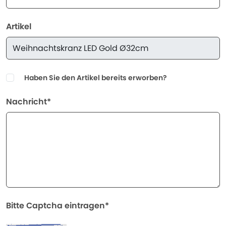
Artikel
Haben Sie den Artikel bereits erworben?
Nachricht*
Bitte Captcha eintragen*