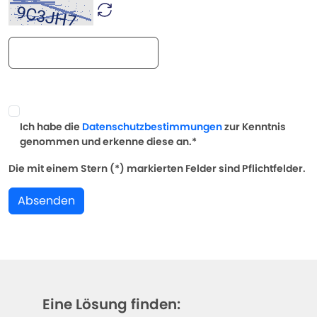
Ich habe die
Datenschutzbestimmungen
zur Kenntnis
genommen und erkenne diese an.*
Die mit einem Stern (*) markierten Felder sind Pflichtfelder.
Absenden
Eine Lösung finden: