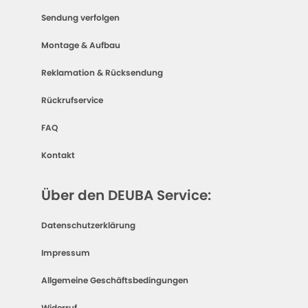
Sendung verfolgen
Montage & Aufbau
Reklamation & Rücksendung
Rückrufservice
FAQ
Kontakt
Über den DEUBA Service:
Datenschutzerklärung
Impressum
Allgemeine Geschäftsbedingungen
Widerruf