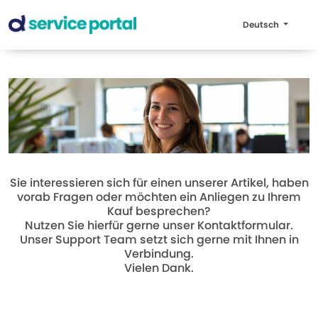
Deutsch
Sie interessieren sich für einen unserer Artikel, haben
vorab Fragen oder möchten ein Anliegen zu Ihrem
Kauf besprechen?
Nutzen Sie hierfür gerne unser Kontaktformular.
Unser Support Team setzt sich gerne mit Ihnen in
Verbindung.
Vielen Dank.