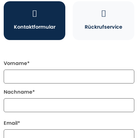
Kontaktformular
Rückrufservice
Vorname*
Nachname*
Email*