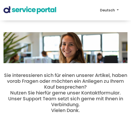
Deutsch
Sie interessieren sich für einen unserer Artikel, haben
vorab Fragen oder möchten ein Anliegen zu Ihrem
Kauf besprechen?
Nutzen Sie hierfür gerne unser Kontaktformular.
Unser Support Team setzt sich gerne mit Ihnen in
Verbindung.
Vielen Dank.