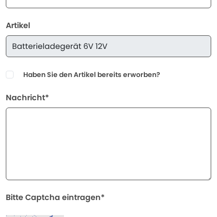
Artikel
Haben Sie den Artikel bereits erworben?
Nachricht*
Bitte Captcha eintragen*