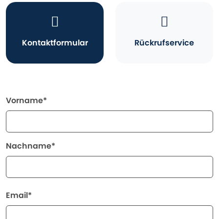
Kontaktformular
Rückrufservice
Vorname*
Nachname*
Email*