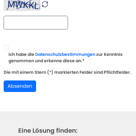
Ich habe die
Datenschutzbestimmungen
zur Kenntnis
genommen und erkenne diese an.*
Die mit einem Stern (*) markierten Felder sind Pflichtfelder.
Absenden
Eine Lösung finden: