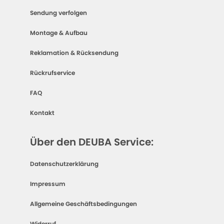
Sendung verfolgen
Montage & Aufbau
Reklamation & Rücksendung
Rückrufservice
FAQ
Kontakt
Über den DEUBA Service:
Datenschutzerklärung
Impressum
Allgemeine Geschäftsbedingungen
Widerruf