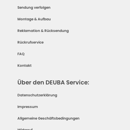
Sendung verfolgen
Montage & Aufbau
Reklamation & Rücksendung
Rückrufservice
FAQ
Kontakt
Über den DEUBA Service:
Datenschutzerklärung
Impressum
Allgemeine Geschäftsbedingungen
Widerruf