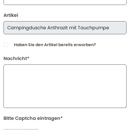
Artikel
Haben Sie den Artikel bereits erworben?
Nachricht*
Bitte Captcha eintragen*