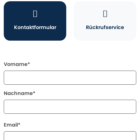
Kontaktformular
Rückrufservice
Vorname*
Nachname*
Email*