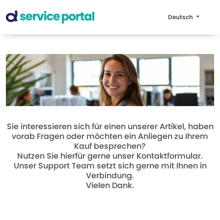
Deutsch
Sie interessieren sich für einen unserer Artikel, haben
vorab Fragen oder möchten ein Anliegen zu Ihrem
Kauf besprechen?
Nutzen Sie hierfür gerne unser Kontaktformular.
Unser Support Team setzt sich gerne mit Ihnen in
Verbindung.
Vielen Dank.