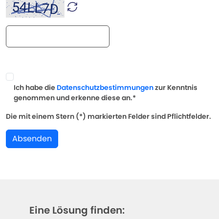
Ich habe die
Datenschutzbestimmungen
zur Kenntnis
genommen und erkenne diese an.*
Die mit einem Stern (*) markierten Felder sind Pflichtfelder.
Absenden
Eine Lösung finden: