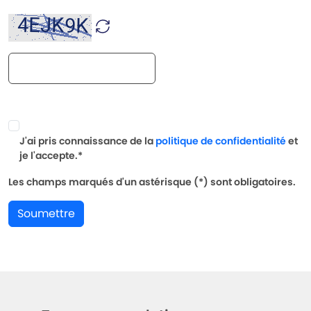
J'ai pris connaissance de la
politique de confidentialité
et
je l'accepte.*
Les champs marqués d'un astérisque (*) sont obligatoires.
Soumettre