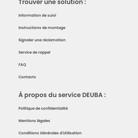
Trouver une solution :
Information de suivi
Instructions de montage
Signaler une réclamation
Service de rappel
FAQ
Contacts
À propos du service DEUBA :
Politique de confidentialité
Mentions légales
Conditions Générales d'Utilisation