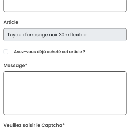
Article
Avez-vous déjà acheté cet article ?
Message*
Veuillez saisir le Captcha*