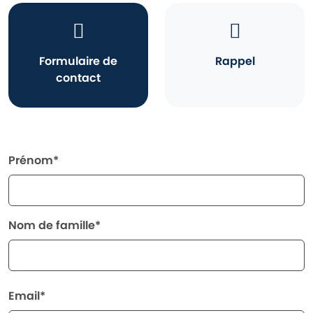
Formulaire de
Rappel
contact
Prénom*
Nom de famille*
Email*