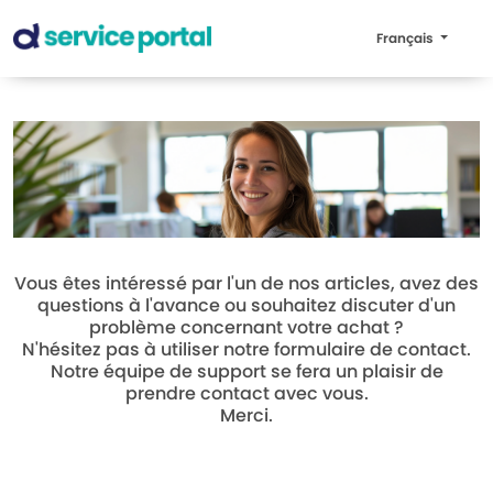
Français
Vous êtes intéressé par l'un de nos articles, avez des
questions à l'avance ou souhaitez discuter d'un
problème concernant votre achat ?
N'hésitez pas à utiliser notre formulaire de contact.
Notre équipe de support se fera un plaisir de
prendre contact avec vous.
Merci.