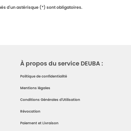
 d'un astérisque (*) sont obligatoires.
À propos du service DEUBA :
Politique de confidentialité
Mentions légales
Conditions Générales d'Utilisation
Révocation
Paiement et Livraison