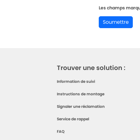
Les champs marqués
Soumettre
Trouver une solution :
Information de suivi
Instructions de montage
Signaler une réclamation
Service de rappel
FAQ