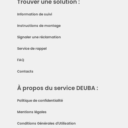
Trouver une solution :
Information de suivi
Instructions de montage
Signaler une réclamation
Service de rappel
FAQ
Contacts
À propos du service DEUBA :
Politique de confidentialité
Mentions légales
Conditions Générales d'Utilisation