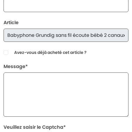
Article
Avez-vous déjà acheté cet article ?
Message*
Veuillez saisir le Captcha*