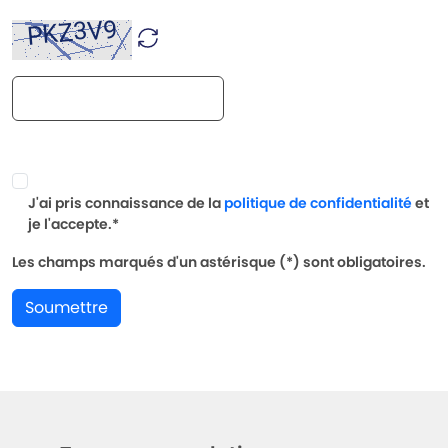
J'ai pris connaissance de la
politique de confidentialité
et
je l'accepte.*
Les champs marqués d'un astérisque (*) sont obligatoires.
Soumettre