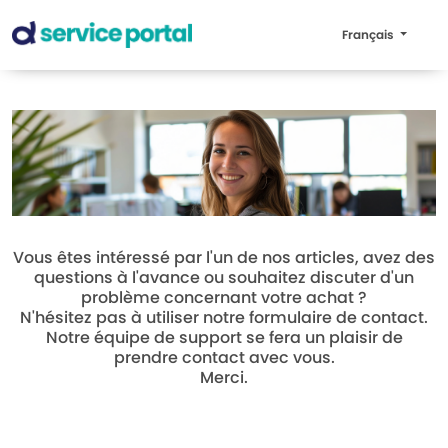
Français
Vous êtes intéressé par l'un de nos articles, avez des
questions à l'avance ou souhaitez discuter d'un
problème concernant votre achat ?
N'hésitez pas à utiliser notre formulaire de contact.
Notre équipe de support se fera un plaisir de
prendre contact avec vous.
Merci.