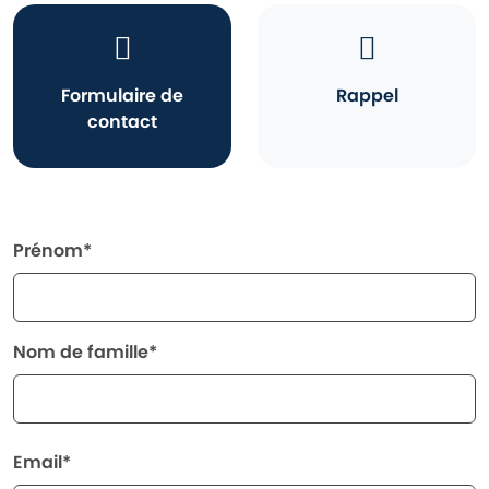
Formulaire de
Rappel
contact
Prénom*
Nom de famille*
Email*