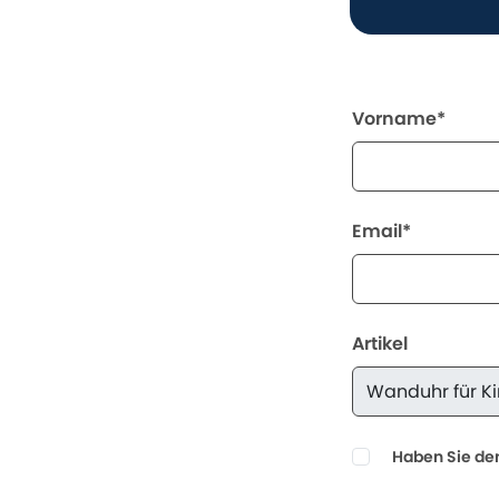
Vorname*
Email*
Artikel
Haben Sie den