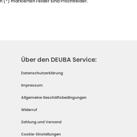
 (*) markierten Felder sind Pflichtfelder.
Über den DEUBA Service:
Datenschutzerklärung
Impressum
Allgemeine Geschäftsbedingungen
Widerruf
Zahlung und Versand
Cookie-Einstellungen