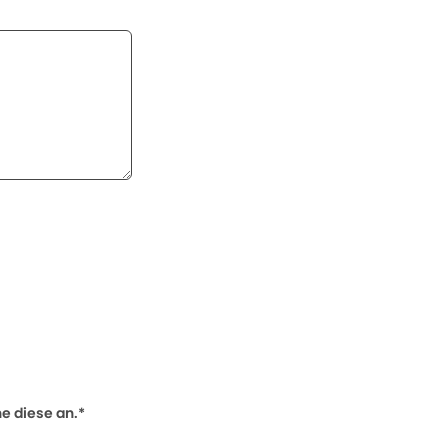
 diese an.*