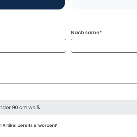
Nachname*
 Artikel bereits erworben?