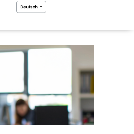
Deutsch