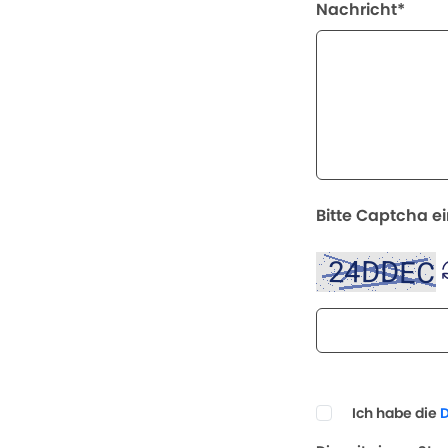
Nachricht*
Bitte Captcha e
Ich habe die