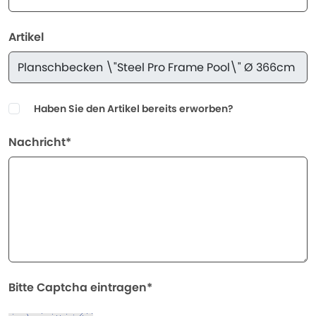
Artikel
Haben Sie den Artikel bereits erworben?
Nachricht*
Bitte Captcha eintragen*