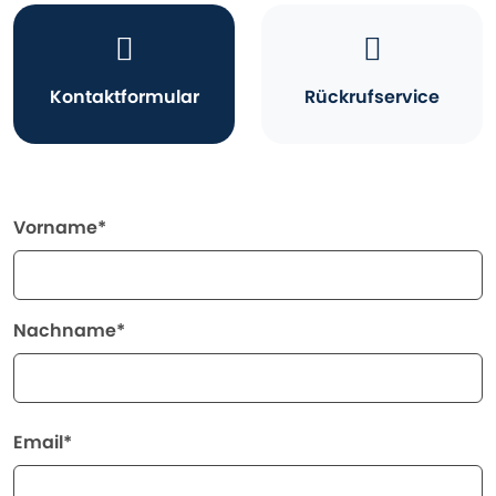
Kontaktformular
Rückrufservice
Vorname*
Nachname*
Email*