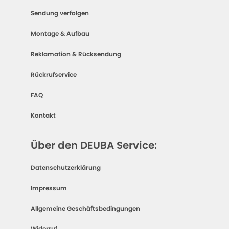
Sendung verfolgen
Montage & Aufbau
Reklamation & Rücksendung
Rückrufservice
FAQ
Kontakt
Über den DEUBA Service:
Datenschutzerklärung
Impressum
Allgemeine Geschäftsbedingungen
Widerruf