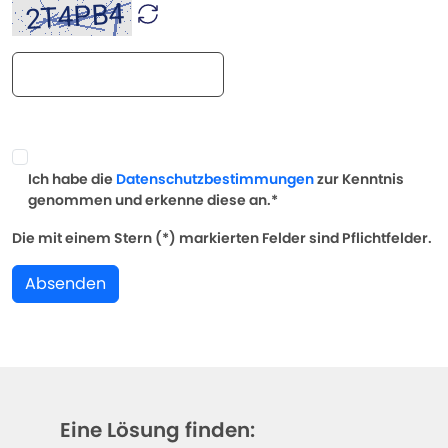
Ich habe die
Datenschutzbestimmungen
zur Kenntnis
genommen und erkenne diese an.*
Die mit einem Stern (*) markierten Felder sind Pflichtfelder.
Absenden
Eine Lösung finden: