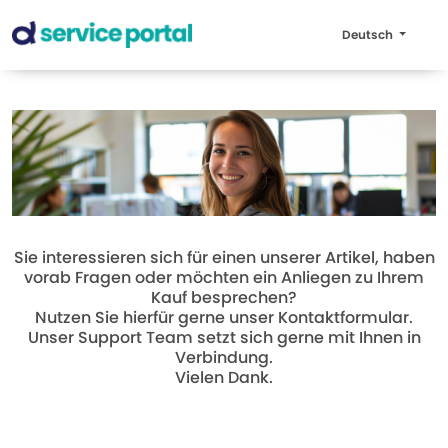
Deutsch
Sie interessieren sich für einen unserer Artikel, haben
vorab Fragen oder möchten ein Anliegen zu Ihrem
Kauf besprechen?
Nutzen Sie hierfür gerne unser Kontaktformular.
Unser Support Team setzt sich gerne mit Ihnen in
Verbindung.
Vielen Dank.