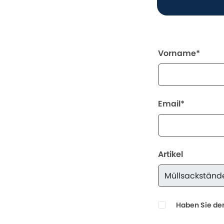
Vorname*
Email*
Artikel
Haben Sie den