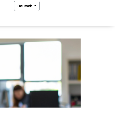
Deutsch