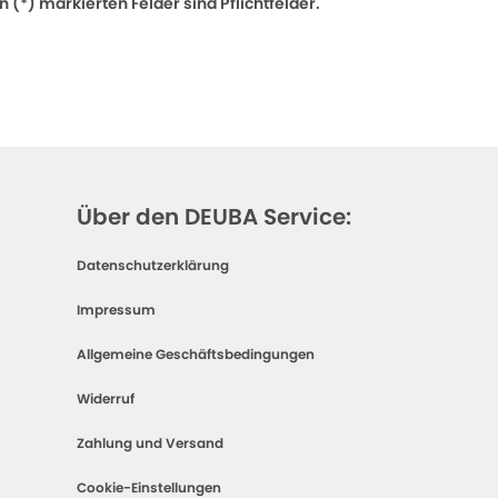
 (*) markierten Felder sind Pflichtfelder.
Über den DEUBA Service:
Datenschutzerklärung
Impressum
Allgemeine Geschäftsbedingungen
Widerruf
Zahlung und Versand
Cookie-Einstellungen