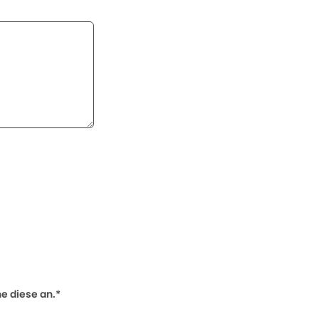
 diese an.*