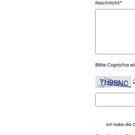
Nachricht*
Bitte Captcha e
Ich habe die