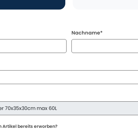
Nachname*
 Artikel bereits erworben?