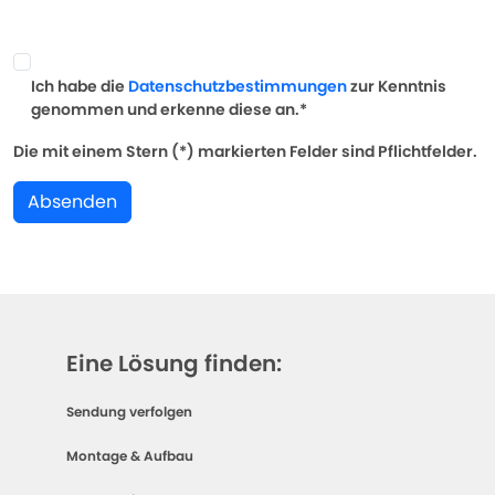
Ich habe die
Datenschutzbestimmungen
zur Kenntnis
genommen und erkenne diese an.*
Die mit einem Stern (*) markierten Felder sind Pflichtfelder.
Absenden
Eine Lösung finden:
Sendung verfolgen
Montage & Aufbau