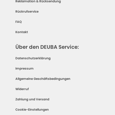
Reklamation & Rücksendung
Rückrufservice
FAQ
Kontakt
Über den DEUBA Service:
Datenschutzerklärung
Impressum
Allgemeine Geschäftsbedingungen
Widerruf
Zahlung und Versand
Cookie-Einstellungen