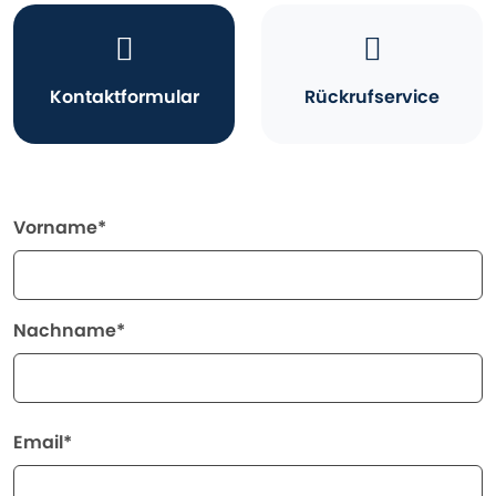
Kontaktformular
Rückrufservice
Vorname*
Nachname*
Email*