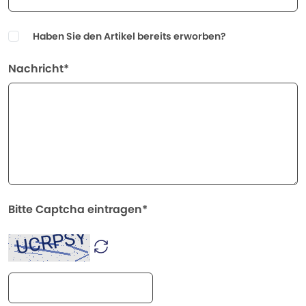
Haben Sie den Artikel bereits erworben?
Nachricht*
Bitte Captcha eintragen*