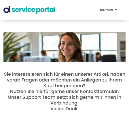
Deutsch
Sie interessieren sich für einen unserer Artikel, haben
vorab Fragen oder möchten ein Anliegen zu Ihrem
Kauf besprechen?
Nutzen Sie hierfür gerne unser Kontaktformular.
Unser Support Team setzt sich gerne mit Ihnen in
Verbindung.
Vielen Dank.