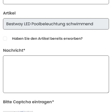
Artikel
Haben Sie den Artikel bereits erworben?
Nachricht*
Bitte Captcha eintragen*