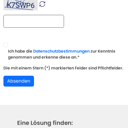
Ich habe die
Datenschutzbestimmungen
zur Kenntnis
genommen und erkenne diese an.*
Die mit einem Stern (*) markierten Felder sind Pflichtfelder.
Absenden
Eine Lösung finden: