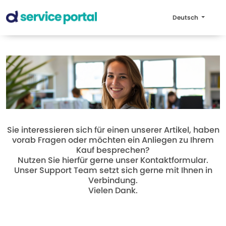
Deutsch
Sie interessieren sich für einen unserer Artikel, haben
vorab Fragen oder möchten ein Anliegen zu Ihrem
Kauf besprechen?
Nutzen Sie hierfür gerne unser Kontaktformular.
Unser Support Team setzt sich gerne mit Ihnen in
Verbindung.
Vielen Dank.