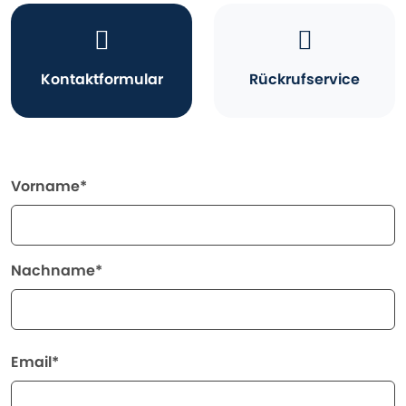
Kontaktformular
Rückrufservice
Vorname*
Nachname*
Email*