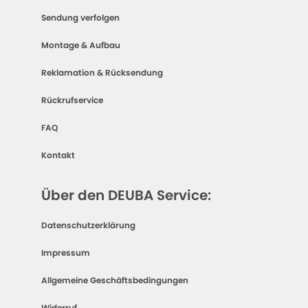
Sendung verfolgen
Montage & Aufbau
Reklamation & Rücksendung
Rückrufservice
FAQ
Kontakt
Über den DEUBA Service:
Datenschutzerklärung
Impressum
Allgemeine Geschäftsbedingungen
Widerruf