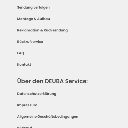
Sendung verfolgen
Montage & Aufbau
Reklamation & Rücksendung
Rückrufservice
FAQ
Kontakt
Über den DEUBA Service:
Datenschutzerklärung
Impressum
Allgemeine Geschäftsbedingungen
Widerruf