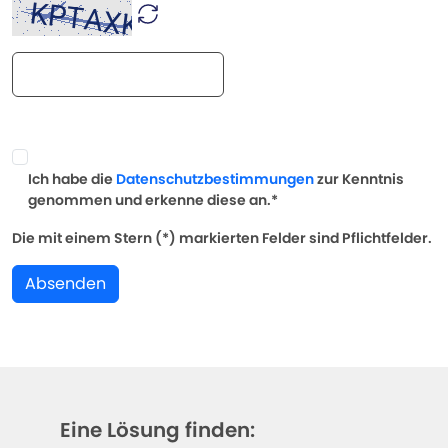
Ich habe die
Datenschutzbestimmungen
zur Kenntnis
genommen und erkenne diese an.*
Die mit einem Stern (*) markierten Felder sind Pflichtfelder.
Absenden
Eine Lösung finden: