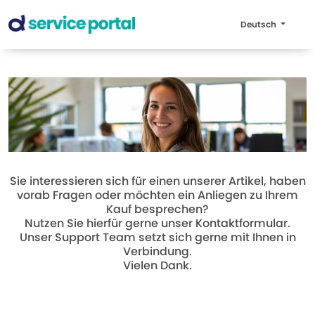
Deutsch
Sie interessieren sich für einen unserer Artikel, haben
vorab Fragen oder möchten ein Anliegen zu Ihrem
Kauf besprechen?
Nutzen Sie hierfür gerne unser Kontaktformular.
Unser Support Team setzt sich gerne mit Ihnen in
Verbindung.
Vielen Dank.