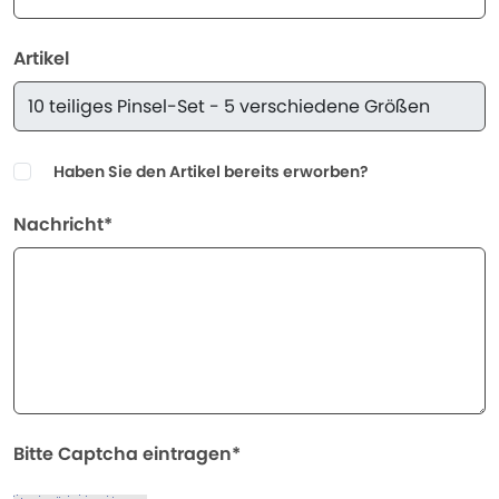
Artikel
Haben Sie den Artikel bereits erworben?
Nachricht*
Bitte Captcha eintragen*