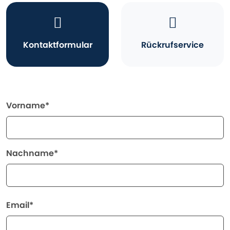
Kontaktformular
Rückrufservice
Vorname*
Nachname*
Email*