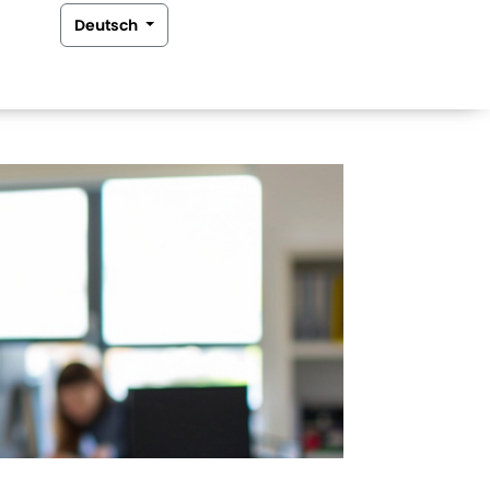
Deutsch