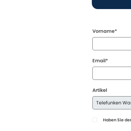
Vorname*
Email*
Artikel
Haben Sie den