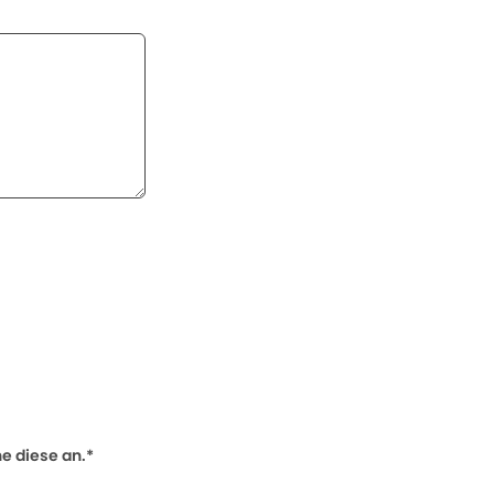
 diese an.*