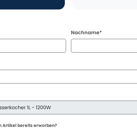
Nachname*
 Artikel bereits erworben?