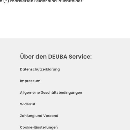
 (*) markierten Felder sind Pflichtfelder.
Über den DEUBA Service:
Datenschutzerklärung
Impressum
Allgemeine Geschäftsbedingungen
Widerruf
Zahlung und Versand
Cookie-Einstellungen