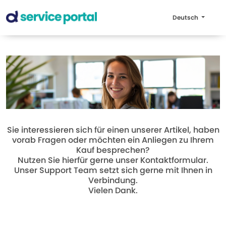
Deutsch
Sie interessieren sich für einen unserer Artikel, haben
vorab Fragen oder möchten ein Anliegen zu Ihrem
Kauf besprechen?
Nutzen Sie hierfür gerne unser Kontaktformular.
Unser Support Team setzt sich gerne mit Ihnen in
Verbindung.
Vielen Dank.