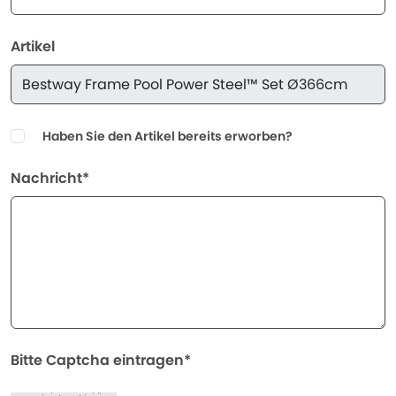
Artikel
Haben Sie den Artikel bereits erworben?
Nachricht*
Bitte Captcha eintragen*