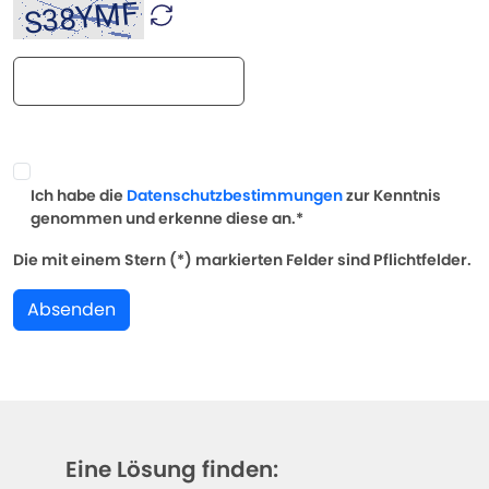
Ich habe die
Datenschutzbestimmungen
zur Kenntnis
genommen und erkenne diese an.*
Die mit einem Stern (*) markierten Felder sind Pflichtfelder.
Absenden
Eine Lösung finden: