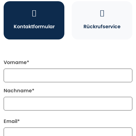
Kontaktformular
Rückrufservice
Vorname*
Nachname*
Email*