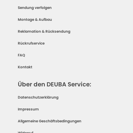
Sendung verfolgen
Montage & Aufbau
Reklamation & Rücksendung
Rückrufservice
FAQ
Kontakt
Über den DEUBA Service:
Datenschutzerklärung
Impressum
Allgemeine Geschäftsbedingungen
Widerruf